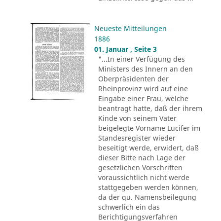
Neueste Mitteilungen
1886
01. Januar , Seite 3
"...In einer Verfügung des
Ministers des Innern an den
Oberpräsidenten der
Rheinprovinz wird auf eine
Eingabe einer Frau, welche
beantragt hatte, daß der ihrem
Kinde von seinem Vater
beigelegte Vorname Lucifer im
Standesregister wieder
beseitigt werde, erwidert, daß
dieser Bitte nach Lage der
gesetzlichen Vorschriften
voraussichtlich nicht werde
stattgegeben werden können,
da der qu. Namensbeilegung
schwerlich ein das
Berichtigungsverfahren