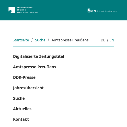
ZEFYS 
Startseite
Suche
Amtspresse Preußens
DE
|
EN
Digitalisierte Zeitungstitel
Amtspresse Preußens
DDR-Presse
Jahresübersicht
Suche
Aktuelles
Kontakt