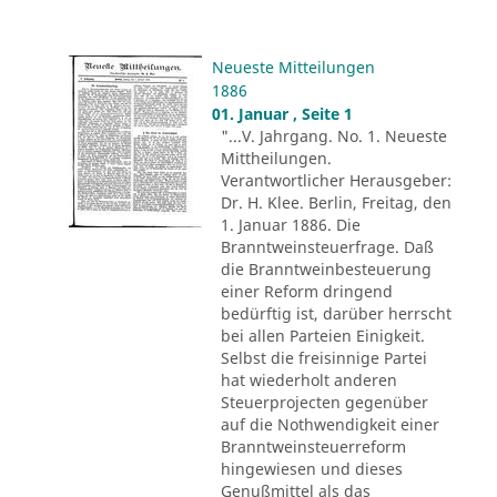
Neueste Mitteilungen
1886
01. Januar , Seite 1
"...V. Jahrgang. No. 1. Neueste
Mittheilungen.
Verantwortlicher Herausgeber:
Dr. H. Klee. Berlin, Freitag, den
1. Januar 1886. Die
Branntweinsteuerfrage. Daß
die Branntweinbesteuerung
einer Reform dringend
bedürftig ist, darüber herrscht
bei allen Parteien Einigkeit.
Selbst die freisinnige Partei
hat wiederholt anderen
Steuerprojecten gegenüber
auf die Nothwendigkeit einer
Branntweinsteuerreform
hingewiesen und dieses
Genußmittel als das