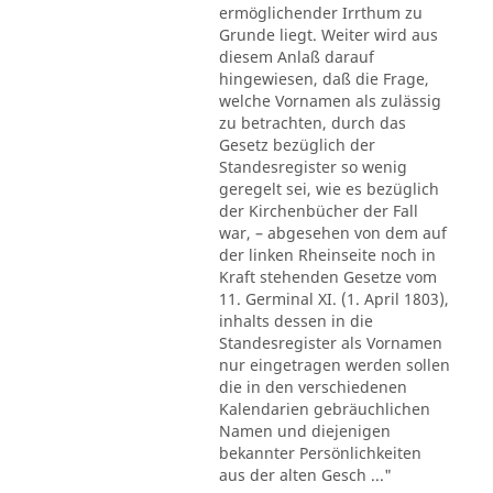
ermöglichender Irrthum zu
Grunde liegt. Weiter wird aus
diesem Anlaß darauf
hingewiesen, daß die Frage,
welche Vornamen als zulässig
zu betrachten, durch das
Gesetz bezüglich der
Standesregister so wenig
geregelt sei, wie es bezüglich
der Kirchenbücher der Fall
war, – abgesehen von dem auf
der linken Rheinseite noch in
Kraft stehenden Gesetze vom
11. Germinal XI. (1. April 1803),
inhalts dessen in die
Standesregister als Vornamen
nur eingetragen werden sollen
die in den verschiedenen
Kalendarien gebräuchlichen
Namen und diejenigen
bekannter Persönlichkeiten
aus der alten Gesch ..."