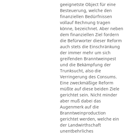
geeignetste Object für eine
Besteuerung, welche den
finanziellen Bedürfnissen
vollauf Rechnung tragen
könne, bezeichnet. Aber neben
dem finanziellen Ziel fordern
die Befürworter dieser Reform
auch stets die Einschränkung
der immer mehr um sich
greifenden Branntweinpest
und die Bekämpfung der
Trunksucht, also die
Verringerung des Consums.
Eine zweckmäßige Reform
müßte auf diese beiden Ziele
gerichtet sein. Nicht minder
aber muß dabei das
Augenmerk auf die
Branntweinproduction
gerichtet werden, welche ein
der Landwirthschaft
unentbehrliches