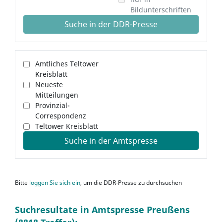
Bildunterschriften
Suche in der DDR-Presse
Amtliches Teltower
Kreisblatt
Neueste
Mitteilungen
Provinzial-
Correspondenz
Teltower Kreisblatt
Suche in der Amtspresse
Bitte
loggen Sie sich ein
, um die DDR-Presse zu durchsuchen
Suchresultate in Amtspresse Preußens