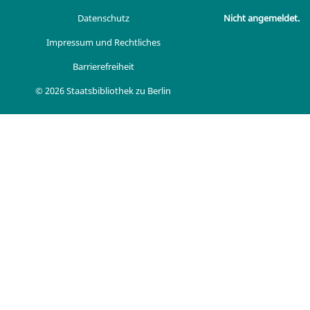
Datenschutz
Nicht angemeldet.
Impressum und Rechtliches
Barrierefreiheit
© 2026 Staatsbibliothek zu Berlin