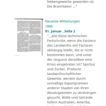
Nebengewerbe geworden ist.
Die Branntwein ..."
Neueste Mitteilungen
1886
01. Januar , Seite 2
"...alle diese technischen
Fortschritte, wenn die Existenz
des Landwirths von Factoren
abhängig bleibt, die er nicht
bestimmen kann, und unter
der Ungunst derselben eine
Krisis eingetreten ist? Spiritus
und Zucker, Producte
landwirthschaftlicher
Gewerbe, werden durch
unmäßige Exportprämien
anderer Staaten von ihren
Absatzgebieten zu verdrängen
gesucht, Wolle und Getreide
liefern Australien, Amerika,