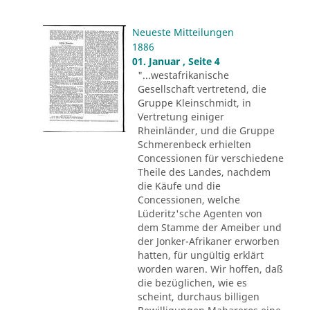
Neueste Mitteilungen
1886
01. Januar , Seite 4
"...westafrikanische
Gesellschaft vertretend, die
Gruppe Kleinschmidt, in
Vertretung einiger
Rheinländer, und die Gruppe
Schmerenbeck erhielten
Concessionen für verschiedene
Theile des Landes, nachdem
die Käufe und die
Concessionen, welche
Lüderitz'sche Agenten von
dem Stamme der Ameiber und
der Jonker-Afrikaner erworben
hatten, für ungültig erklärt
worden waren. Wir hoffen, daß
die bezüglichen, wie es
scheint, durchaus billigen