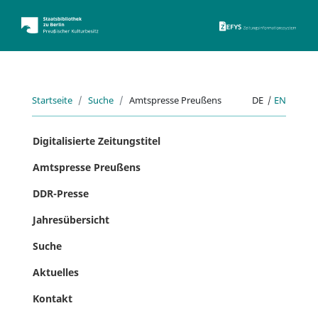
ZEFYS 
Startseite
Suche
Amtspresse Preußens
DE
|
EN
Digitalisierte Zeitungstitel
Amtspresse Preußens
DDR-Presse
Jahresübersicht
Suche
Aktuelles
Kontakt