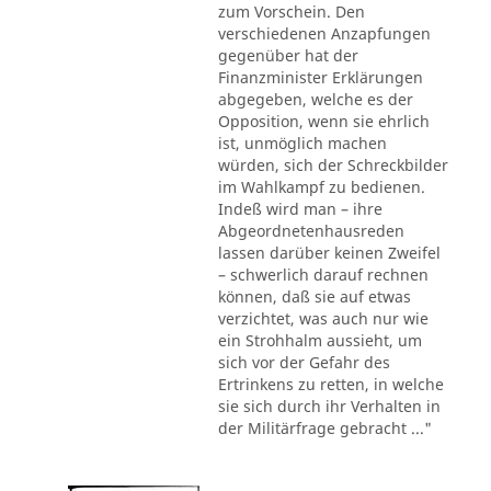
zum Vorschein. Den
verschiedenen Anzapfungen
gegenüber hat der
Finanzminister Erklärungen
abgegeben, welche es der
Opposition, wenn sie ehrlich
ist, unmöglich machen
würden, sich der Schreckbilder
im Wahlkampf zu bedienen.
Indeß wird man – ihre
Abgeordnetenhausreden
lassen darüber keinen Zweifel
– schwerlich darauf rechnen
können, daß sie auf etwas
verzichtet, was auch nur wie
ein Strohhalm aussieht, um
sich vor der Gefahr des
Ertrinkens zu retten, in welche
sie sich durch ihr Verhalten in
der Militärfrage gebracht ..."