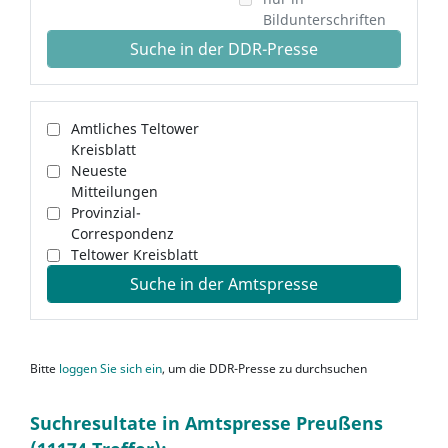
Bildunterschriften
Suche in der DDR-Presse
Amtliches Teltower
Kreisblatt
Neueste
Mitteilungen
Provinzial-
Correspondenz
Teltower Kreisblatt
Suche in der Amtspresse
Bitte
loggen Sie sich ein
, um die DDR-Presse zu durchsuchen
Suchresultate in Amtspresse Preußens