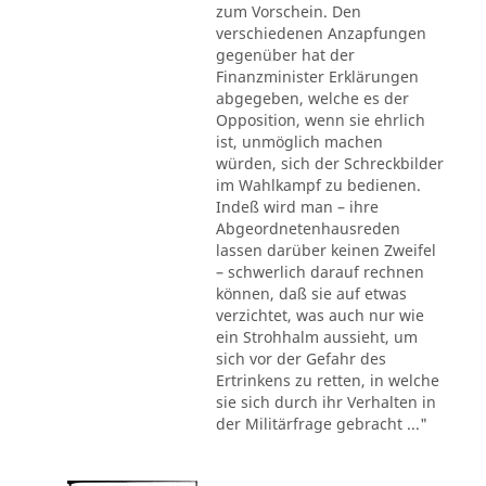
zum Vorschein. Den
verschiedenen Anzapfungen
gegenüber hat der
Finanzminister Erklärungen
abgegeben, welche es der
Opposition, wenn sie ehrlich
ist, unmöglich machen
würden, sich der Schreckbilder
im Wahlkampf zu bedienen.
Indeß wird man – ihre
Abgeordnetenhausreden
lassen darüber keinen Zweifel
– schwerlich darauf rechnen
können, daß sie auf etwas
verzichtet, was auch nur wie
ein Strohhalm aussieht, um
sich vor der Gefahr des
Ertrinkens zu retten, in welche
sie sich durch ihr Verhalten in
der Militärfrage gebracht ..."