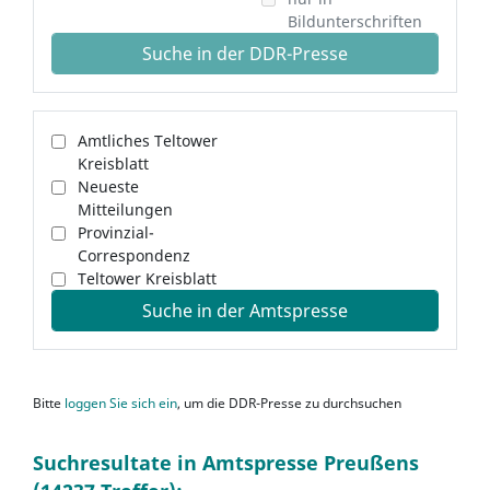
Bildunterschriften
Suche in der DDR-Presse
Amtliches Teltower
Kreisblatt
Neueste
Mitteilungen
Provinzial-
Correspondenz
Teltower Kreisblatt
Suche in der Amtspresse
Bitte
loggen Sie sich ein
, um die DDR-Presse zu durchsuchen
Suchresultate in Amtspresse Preußens