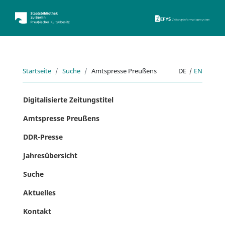
ZEFYS 
Startseite
Suche
Amtspresse Preußens
DE
|
EN
Digitalisierte Zeitungstitel
Amtspresse Preußens
DDR-Presse
Jahresübersicht
Suche
Aktuelles
Kontakt