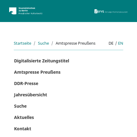
ZEFYS 
Startseite
Suche
Amtspresse Preußens
DE
|
EN
Digitalisierte Zeitungstitel
Amtspresse Preußens
DDR-Presse
Jahresübersicht
Suche
Aktuelles
Kontakt