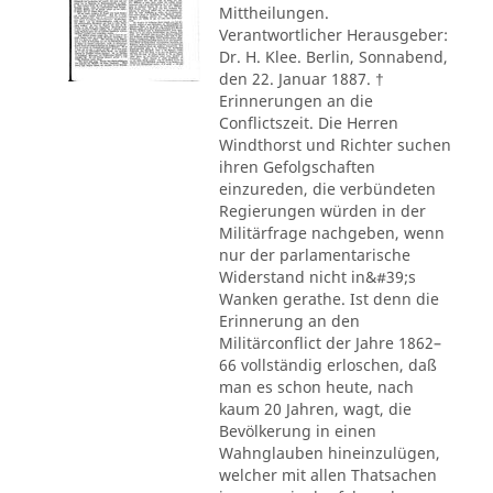
Mittheilungen.
Verantwortlicher Herausgeber:
Dr. H. Klee. Berlin, Sonnabend,
den 22. Januar 1887. †
Erinnerungen an die
Conflictszeit. Die Herren
Windthorst und Richter suchen
ihren Gefolgschaften
einzureden, die verbündeten
Regierungen würden in der
Militärfrage nachgeben, wenn
nur der parlamentarische
Widerstand nicht in&#39;s
Wanken gerathe. Ist denn die
Erinnerung an den
Militärconflict der Jahre 1862–
66 vollständig erloschen, daß
man es schon heute, nach
kaum 20 Jahren, wagt, die
Bevölkerung in einen
Wahnglauben hineinzulügen,
welcher mit allen Thatsachen