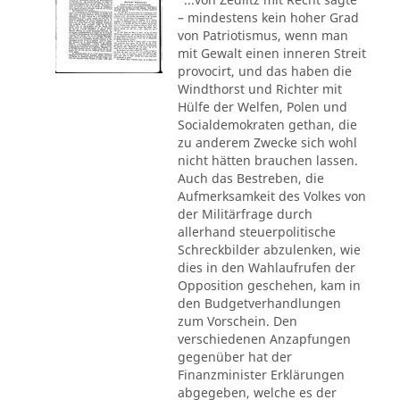
– mindestens kein hoher Grad
von Patriotismus, wenn man
mit Gewalt einen inneren Streit
provocirt, und das haben die
Windthorst und Richter mit
Hülfe der Welfen, Polen und
Socialdemokraten gethan, die
zu anderem Zwecke sich wohl
nicht hätten brauchen lassen.
Auch das Bestreben, die
Aufmerksamkeit des Volkes von
der Militärfrage durch
allerhand steuerpolitische
Schreckbilder abzulenken, wie
dies in den Wahlaufrufen der
Opposition geschehen, kam in
den Budgetverhandlungen
zum Vorschein. Den
verschiedenen Anzapfungen
gegenüber hat der
Finanzminister Erklärungen
abgegeben, welche es der