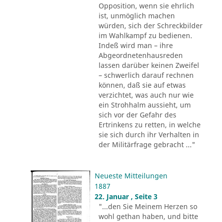
Opposition, wenn sie ehrlich
ist, unmöglich machen
würden, sich der Schreckbilder
im Wahlkampf zu bedienen.
Indeß wird man – ihre
Abgeordnetenhausreden
lassen darüber keinen Zweifel
– schwerlich darauf rechnen
können, daß sie auf etwas
verzichtet, was auch nur wie
ein Strohhalm aussieht, um
sich vor der Gefahr des
Ertrinkens zu retten, in welche
sie sich durch ihr Verhalten in
der Militärfrage gebracht ..."
Neueste Mitteilungen
1887
22. Januar , Seite 3
"...den Sie Meinem Herzen so
wohl gethan haben, und bitte