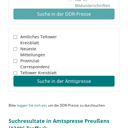
Bildunterschriften
Suche in der DDR-Presse
Amtliches Teltower
Kreisblatt
Neueste
Mitteilungen
Provinzial-
Correspondenz
Teltower Kreisblatt
Suche in der Amtspresse
Bitte
loggen Sie sich ein
, um die DDR-Presse zu durchsuchen
Suchresultate in Amtspresse Preußens