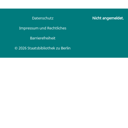
Datenschutz
Nicht angemeldet.
Impressum und Rechtliches
Barrierefreiheit
© 2026 Staatsbibliothek zu Berlin