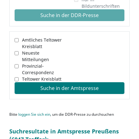
Bildunterschriften
Suche in der DDR-Presse
Amtliches Teltower
Kreisblatt
Neueste
Mitteilungen
Provinzial-
Correspondenz
Teltower Kreisblatt
Suche in der Amtspresse
Bitte
loggen Sie sich ein
, um die DDR-Presse zu durchsuchen
Suchresultate in Amtspresse Preußens