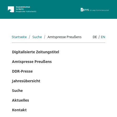
ZEFYS 
Startseite
Suche
Amtspresse Preußens
DE
|
EN
Digitalisierte Zeitungstitel
Amtspresse Preußens
DDR-Presse
Jahresübersicht
Suche
Aktuelles
Kontakt