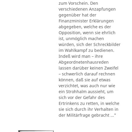
zum Vorschein. Den
verschiedenen Anzapfungen
gegenüber hat der
Finanzminister Erklärungen
abgegeben, welche es der
Opposition, wenn sie ehrlich
ist, unmöglich machen
würden, sich der Schreckbilder
im Wahlkampf zu bedienen.
Indeß wird man – ihre
Abgeordnetenhausreden
lassen darüber keinen Zweifel
– schwerlich darauf rechnen
können, daß sie auf etwas
verzichtet, was auch nur wie
ein Strohhalm aussieht, um
sich vor der Gefahr des
Ertrinkens zu retten, in welche
sie sich durch ihr Verhalten in
der Militärfrage gebracht ..."