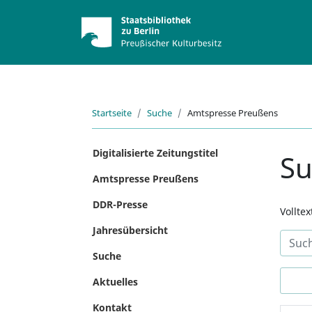
Startseite
Suche
Amtspresse Preußens
Digitalisierte Zeitungstitel
S
Amtspresse Preußens
DDR-Presse
Vollte
Jahresübersicht
Suche
Aktuelles
Kontakt