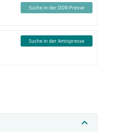
Suche in der DDR-Presse
Suche in der Amtspresse
: