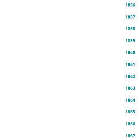
1856
1857
1858
1859
1860
1861
1862
1863
1864
1865
1866
1867