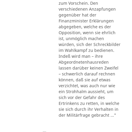
zum Vorschein. Den
verschiedenen Anzapfungen
gegenüber hat der
Finanzminister Erklärungen
abgegeben, welche es der
Opposition, wenn sie ehrlich
ist, unmöglich machen
würden, sich der Schreckbilder
im Wahlkampf zu bedienen.
Indeß wird man – ihre
Abgeordnetenhausreden
lassen darüber keinen Zweifel
– schwerlich darauf rechnen
können, daß sie auf etwas
verzichtet, was auch nur wie
ein Strohhalm aussieht, um
sich vor der Gefahr des
Ertrinkens zu retten, in welche
sie sich durch ihr Verhalten in
der Militärfrage gebracht ..."