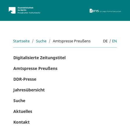
ZEFYS 
Startseite
Suche
Amtspresse Preußens
DE
|
EN
Digitalisierte Zeitungstitel
Amtspresse Preußens
DDR-Presse
Jahresübersicht
Suche
Aktuelles
Kontakt