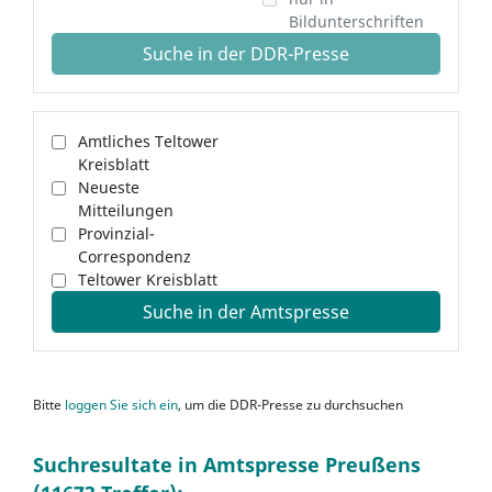
Bildunterschriften
Suche in der DDR-Presse
Amtliches Teltower
Kreisblatt
Neueste
Mitteilungen
Provinzial-
Correspondenz
Teltower Kreisblatt
Suche in der Amtspresse
Bitte
loggen Sie sich ein
, um die DDR-Presse zu durchsuchen
Suchresultate in Amtspresse Preußens