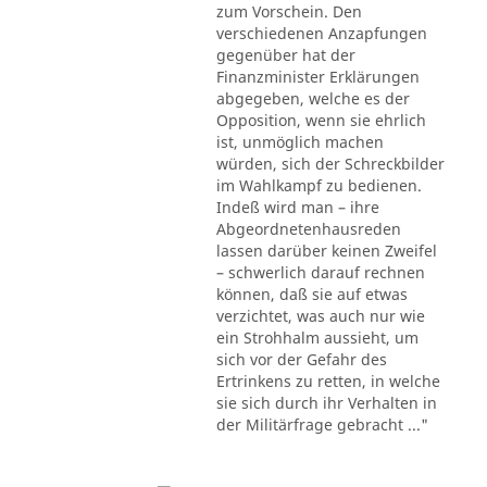
zum Vorschein. Den
verschiedenen Anzapfungen
gegenüber hat der
Finanzminister Erklärungen
abgegeben, welche es der
Opposition, wenn sie ehrlich
ist, unmöglich machen
würden, sich der Schreckbilder
im Wahlkampf zu bedienen.
Indeß wird man – ihre
Abgeordnetenhausreden
lassen darüber keinen Zweifel
– schwerlich darauf rechnen
können, daß sie auf etwas
verzichtet, was auch nur wie
ein Strohhalm aussieht, um
sich vor der Gefahr des
Ertrinkens zu retten, in welche
sie sich durch ihr Verhalten in
der Militärfrage gebracht ..."