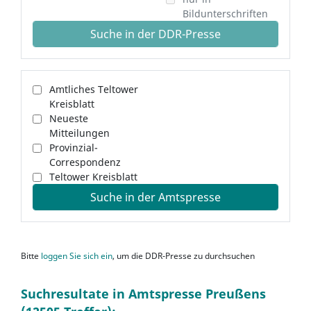
Bildunterschriften
Suche in der DDR-Presse
Amtliches Teltower
Kreisblatt
Neueste
Mitteilungen
Provinzial-
Correspondenz
Teltower Kreisblatt
Suche in der Amtspresse
Bitte
loggen Sie sich ein
, um die DDR-Presse zu durchsuchen
Suchresultate in Amtspresse Preußens