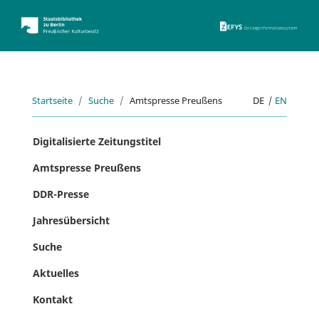
ZEFYS 
Startseite
Suche
Amtspresse Preußens
DE
|
EN
Digitalisierte Zeitungstitel
Amtspresse Preußens
DDR-Presse
Jahresübersicht
Suche
Aktuelles
Kontakt