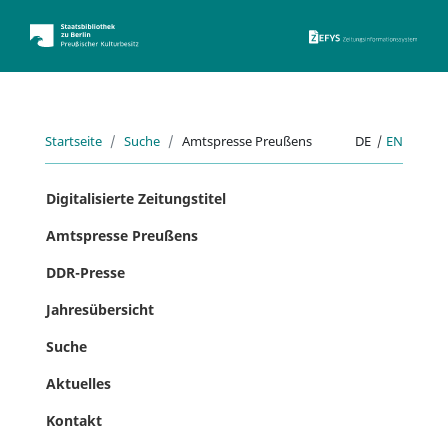
ZEFYS 
Startseite
Suche
Amtspresse Preußens
DE
|
EN
Digitalisierte Zeitungstitel
Amtspresse Preußens
DDR-Presse
Jahresübersicht
Suche
Aktuelles
Kontakt