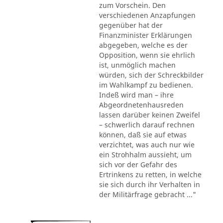
zum Vorschein. Den
verschiedenen Anzapfungen
gegenüber hat der
Finanzminister Erklärungen
abgegeben, welche es der
Opposition, wenn sie ehrlich
ist, unmöglich machen
würden, sich der Schreckbilder
im Wahlkampf zu bedienen.
Indeß wird man – ihre
Abgeordnetenhausreden
lassen darüber keinen Zweifel
– schwerlich darauf rechnen
können, daß sie auf etwas
verzichtet, was auch nur wie
ein Strohhalm aussieht, um
sich vor der Gefahr des
Ertrinkens zu retten, in welche
sie sich durch ihr Verhalten in
der Militärfrage gebracht ..."