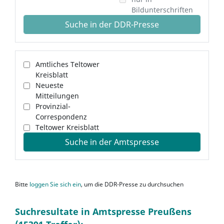
Bildunterschriften
Suche in der DDR-Presse
Amtliches Teltower
Kreisblatt
Neueste
Mitteilungen
Provinzial-
Correspondenz
Teltower Kreisblatt
Suche in der Amtspresse
Bitte
loggen Sie sich ein
, um die DDR-Presse zu durchsuchen
Suchresultate in Amtspresse Preußens