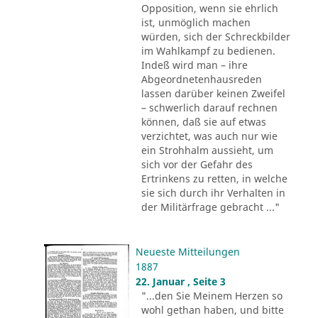
Opposition, wenn sie ehrlich
ist, unmöglich machen
würden, sich der Schreckbilder
im Wahlkampf zu bedienen.
Indeß wird man – ihre
Abgeordnetenhausreden
lassen darüber keinen Zweifel
– schwerlich darauf rechnen
können, daß sie auf etwas
verzichtet, was auch nur wie
ein Strohhalm aussieht, um
sich vor der Gefahr des
Ertrinkens zu retten, in welche
sie sich durch ihr Verhalten in
der Militärfrage gebracht ..."
Neueste Mitteilungen
1887
22. Januar , Seite 3
"...den Sie Meinem Herzen so
wohl gethan haben, und bitte