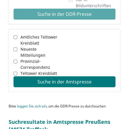
Bildunterschriften
Suche in der DDR-Presse
Amtliches Teltower
Kreisblatt
Neueste
Mitteilungen
Provinzial-
Correspondenz
Teltower Kreisblatt
Suche in der Amtspresse
Bitte
loggen Sie sich ein
, um die DDR-Presse zu durchsuchen
Suchresultate in Amtspresse Preußens