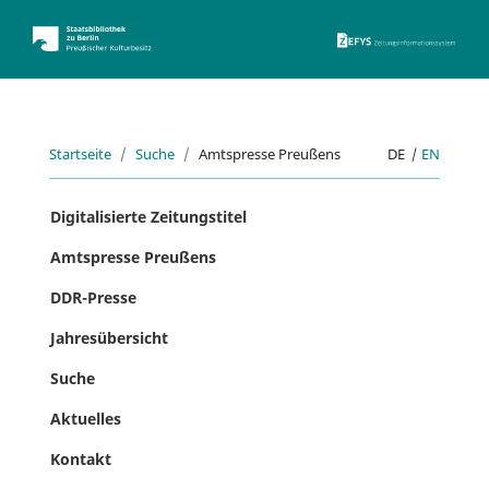
ZEFYS 
Startseite
Suche
Amtspresse Preußens
DE
|
EN
Digitalisierte Zeitungstitel
Amtspresse Preußens
DDR-Presse
Jahresübersicht
Suche
Aktuelles
Kontakt