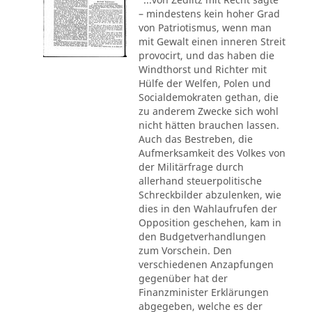
– mindestens kein hoher Grad
von Patriotismus, wenn man
mit Gewalt einen inneren Streit
provocirt, und das haben die
Windthorst und Richter mit
Hülfe der Welfen, Polen und
Socialdemokraten gethan, die
zu anderem Zwecke sich wohl
nicht hätten brauchen lassen.
Auch das Bestreben, die
Aufmerksamkeit des Volkes von
der Militärfrage durch
allerhand steuerpolitische
Schreckbilder abzulenken, wie
dies in den Wahlaufrufen der
Opposition geschehen, kam in
den Budgetverhandlungen
zum Vorschein. Den
verschiedenen Anzapfungen
gegenüber hat der
Finanzminister Erklärungen
abgegeben, welche es der