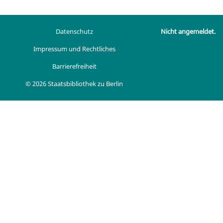
Datenschutz
Nicht angemeldet.
Impressum und Rechtliches
Barrierefreiheit
© 2026 Staatsbibliothek zu Berlin