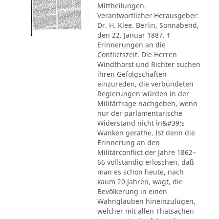
Mittheilungen.
Verantwortlicher Herausgeber:
Dr. H. Klee. Berlin, Sonnabend,
den 22. Januar 1887. †
Erinnerungen an die
Conflictszeit. Die Herren
Windthorst und Richter suchen
ihren Gefolgschaften
einzureden, die verbündeten
Regierungen würden in der
Militärfrage nachgeben, wenn
nur der parlamentarische
Widerstand nicht in&#39;s
Wanken gerathe. Ist denn die
Erinnerung an den
Militärconflict der Jahre 1862–
66 vollständig erloschen, daß
man es schon heute, nach
kaum 20 Jahren, wagt, die
Bevölkerung in einen
Wahnglauben hineinzulügen,
welcher mit allen Thatsachen