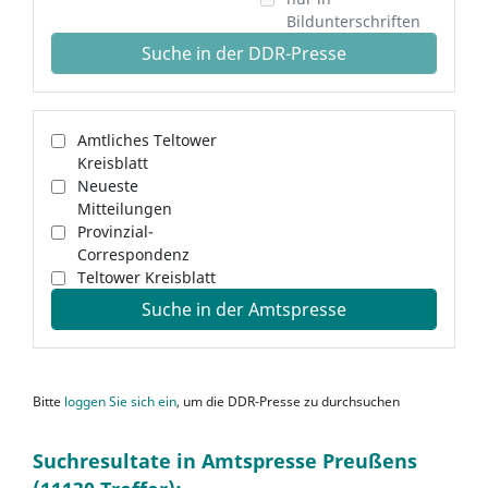
Bildunterschriften
Suche in der DDR-Presse
Amtliches Teltower
Kreisblatt
Neueste
Mitteilungen
Provinzial-
Correspondenz
Teltower Kreisblatt
Suche in der Amtspresse
Bitte
loggen Sie sich ein
, um die DDR-Presse zu durchsuchen
Suchresultate in Amtspresse Preußens