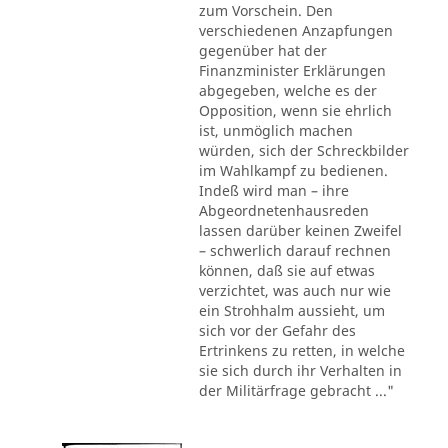
zum Vorschein. Den
verschiedenen Anzapfungen
gegenüber hat der
Finanzminister Erklärungen
abgegeben, welche es der
Opposition, wenn sie ehrlich
ist, unmöglich machen
würden, sich der Schreckbilder
im Wahlkampf zu bedienen.
Indeß wird man – ihre
Abgeordnetenhausreden
lassen darüber keinen Zweifel
– schwerlich darauf rechnen
können, daß sie auf etwas
verzichtet, was auch nur wie
ein Strohhalm aussieht, um
sich vor der Gefahr des
Ertrinkens zu retten, in welche
sie sich durch ihr Verhalten in
der Militärfrage gebracht ..."