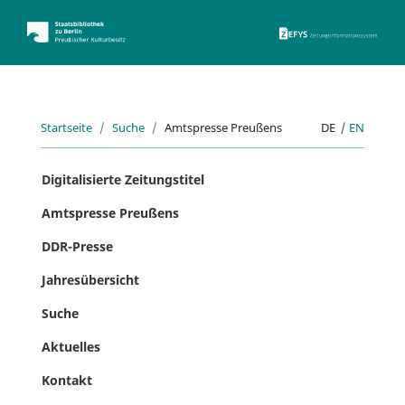
ZEFYS 
Startseite
Suche
Amtspresse Preußens
DE
|
EN
Digitalisierte Zeitungstitel
Amtspresse Preußens
DDR-Presse
Jahresübersicht
Suche
Aktuelles
Kontakt