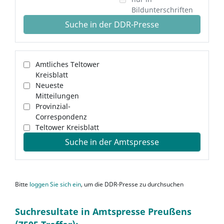
Bildunterschriften
Suche in der DDR-Presse
Amtliches Teltower
Kreisblatt
Neueste
Mitteilungen
Provinzial-
Correspondenz
Teltower Kreisblatt
Suche in der Amtspresse
Bitte
loggen Sie sich ein
, um die DDR-Presse zu durchsuchen
Suchresultate in Amtspresse Preußens