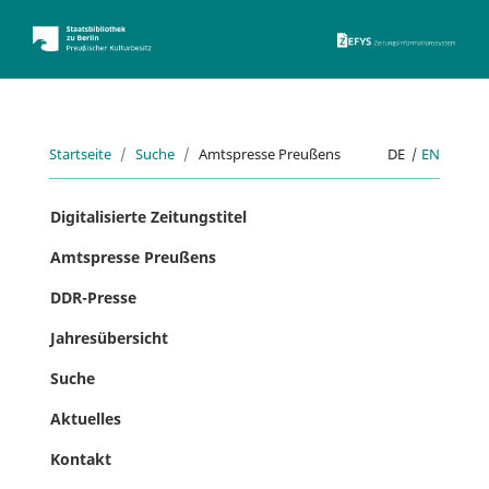
ZEFYS 
Startseite
Suche
Amtspresse Preußens
DE
|
EN
Digitalisierte Zeitungstitel
Amtspresse Preußens
DDR-Presse
Jahresübersicht
Suche
Aktuelles
Kontakt