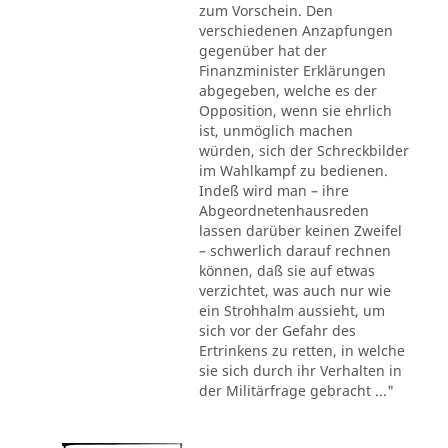
zum Vorschein. Den
verschiedenen Anzapfungen
gegenüber hat der
Finanzminister Erklärungen
abgegeben, welche es der
Opposition, wenn sie ehrlich
ist, unmöglich machen
würden, sich der Schreckbilder
im Wahlkampf zu bedienen.
Indeß wird man – ihre
Abgeordnetenhausreden
lassen darüber keinen Zweifel
– schwerlich darauf rechnen
können, daß sie auf etwas
verzichtet, was auch nur wie
ein Strohhalm aussieht, um
sich vor der Gefahr des
Ertrinkens zu retten, in welche
sie sich durch ihr Verhalten in
der Militärfrage gebracht ..."