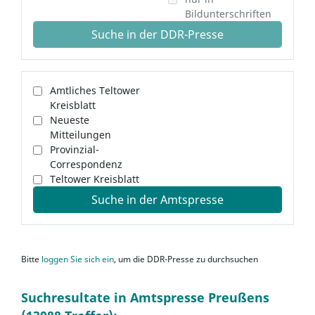
Bildunterschriften
Suche in der DDR-Presse
Amtliches Teltower
Kreisblatt
Neueste
Mitteilungen
Provinzial-
Correspondenz
Teltower Kreisblatt
Suche in der Amtspresse
Bitte
loggen Sie sich ein
, um die DDR-Presse zu durchsuchen
Suchresultate in Amtspresse Preußens