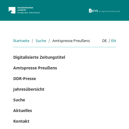
ZEFYS 
Startseite
Suche
Amtspresse Preußens
DE
|
EN
Digitalisierte Zeitungstitel
Amtspresse Preußens
DDR-Presse
Jahresübersicht
Suche
Aktuelles
Kontakt