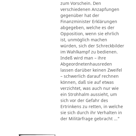
zum Vorschein. Den
verschiedenen Anzapfungen
gegenüber hat der
Finanzminister Erklärungen
abgegeben, welche es der
Opposition, wenn sie ehrlich
ist, unmöglich machen
würden, sich der Schreckbilder
im Wahlkampf zu bedienen.
Indeß wird man – ihre
Abgeordnetenhausreden
lassen darüber keinen Zweifel
– schwerlich darauf rechnen
können, daß sie auf etwas
verzichtet, was auch nur wie
ein Strohhalm aussieht, um
sich vor der Gefahr des
Ertrinkens zu retten, in welche
sie sich durch ihr Verhalten in
der Militärfrage gebracht ..."