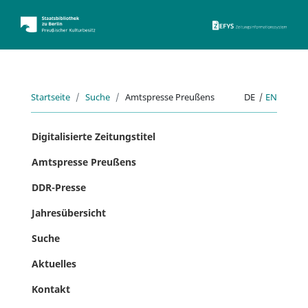
ZEFYS 
Startseite
Suche
Amtspresse Preußens
DE
|
EN
Digitalisierte Zeitungstitel
Amtspresse Preußens
DDR-Presse
Jahresübersicht
Suche
Aktuelles
Kontakt