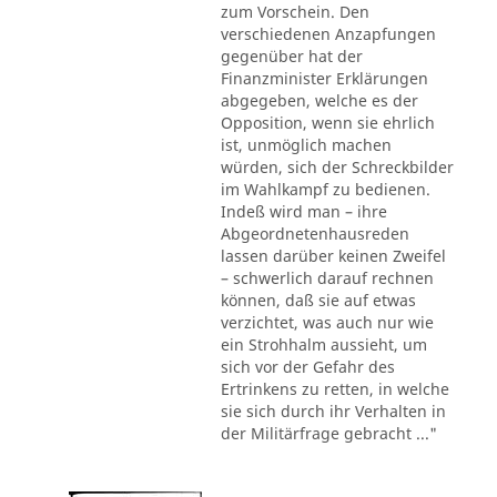
zum Vorschein. Den
verschiedenen Anzapfungen
gegenüber hat der
Finanzminister Erklärungen
abgegeben, welche es der
Opposition, wenn sie ehrlich
ist, unmöglich machen
würden, sich der Schreckbilder
im Wahlkampf zu bedienen.
Indeß wird man – ihre
Abgeordnetenhausreden
lassen darüber keinen Zweifel
– schwerlich darauf rechnen
können, daß sie auf etwas
verzichtet, was auch nur wie
ein Strohhalm aussieht, um
sich vor der Gefahr des
Ertrinkens zu retten, in welche
sie sich durch ihr Verhalten in
der Militärfrage gebracht ..."