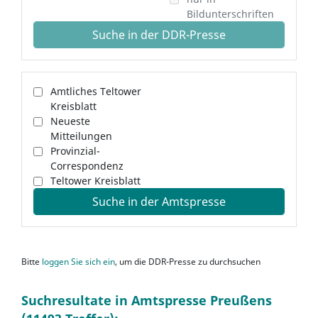
Bildunterschriften
Suche in der DDR-Presse
Amtliches Teltower
Kreisblatt
Neueste
Mitteilungen
Provinzial-
Correspondenz
Teltower Kreisblatt
Suche in der Amtspresse
Bitte
loggen Sie sich ein
, um die DDR-Presse zu durchsuchen
Suchresultate in Amtspresse Preußens