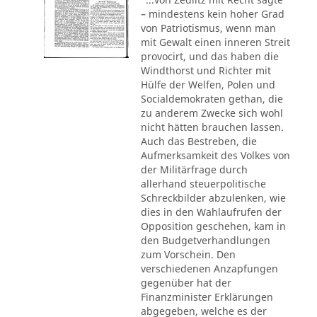
– mindestens kein hoher Grad
von Patriotismus, wenn man
mit Gewalt einen inneren Streit
provocirt, und das haben die
Windthorst und Richter mit
Hülfe der Welfen, Polen und
Socialdemokraten gethan, die
zu anderem Zwecke sich wohl
nicht hätten brauchen lassen.
Auch das Bestreben, die
Aufmerksamkeit des Volkes von
der Militärfrage durch
allerhand steuerpolitische
Schreckbilder abzulenken, wie
dies in den Wahlaufrufen der
Opposition geschehen, kam in
den Budgetverhandlungen
zum Vorschein. Den
verschiedenen Anzapfungen
gegenüber hat der
Finanzminister Erklärungen
abgegeben, welche es der