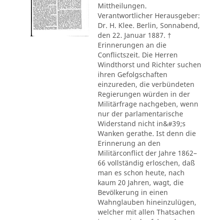
Mittheilungen.
Verantwortlicher Herausgeber:
Dr. H. Klee. Berlin, Sonnabend,
den 22. Januar 1887. †
Erinnerungen an die
Conflictszeit. Die Herren
Windthorst und Richter suchen
ihren Gefolgschaften
einzureden, die verbündeten
Regierungen würden in der
Militärfrage nachgeben, wenn
nur der parlamentarische
Widerstand nicht in&#39;s
Wanken gerathe. Ist denn die
Erinnerung an den
Militärconflict der Jahre 1862–
66 vollständig erloschen, daß
man es schon heute, nach
kaum 20 Jahren, wagt, die
Bevölkerung in einen
Wahnglauben hineinzulügen,
welcher mit allen Thatsachen