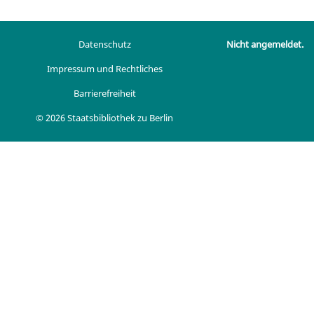
Datenschutz
Nicht angemeldet.
Impressum und Rechtliches
Barrierefreiheit
© 2026 Staatsbibliothek zu Berlin