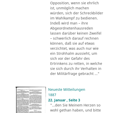
Opposition, wenn sie ehrlich
ist, unmöglich machen
würden, sich der Schreckbilder
im Wahlkampf zu bedienen.
Indeß wird man – ihre
Abgeordnetenhausreden
lassen darüber keinen Zweifel
– schwerlich darauf rechnen
können, daß sie auf etwas
verzichtet, was auch nur wie
ein Strohhalm aussieht, um
sich vor der Gefahr des
Ertrinkens zu retten, in welche
sie sich durch ihr Verhalten in
der Militärfrage gebracht ..."
Neueste Mitteilungen
1887
22. Januar , Seite 3
"...den Sie Meinem Herzen so
wohl gethan haben, und bitte