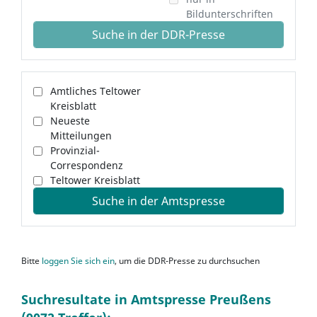
Bildunterschriften
Suche in der DDR-Presse
Amtliches Teltower
Kreisblatt
Neueste
Mitteilungen
Provinzial-
Correspondenz
Teltower Kreisblatt
Suche in der Amtspresse
Bitte
loggen Sie sich ein
, um die DDR-Presse zu durchsuchen
Suchresultate in Amtspresse Preußens