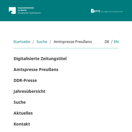
ZEFYS 
Startseite
Suche
Amtspresse Preußens
DE
|
EN
Digitalisierte Zeitungstitel
Amtspresse Preußens
DDR-Presse
Jahresübersicht
Suche
Aktuelles
Kontakt