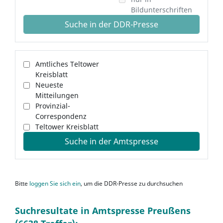
Bildunterschriften
Suche in der DDR-Presse
Amtliches Teltower
Kreisblatt
Neueste
Mitteilungen
Provinzial-
Correspondenz
Teltower Kreisblatt
Suche in der Amtspresse
Bitte
loggen Sie sich ein
, um die DDR-Presse zu durchsuchen
Suchresultate in Amtspresse Preußens