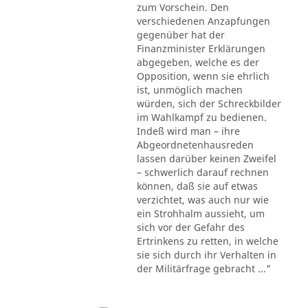
zum Vorschein. Den
verschiedenen Anzapfungen
gegenüber hat der
Finanzminister Erklärungen
abgegeben, welche es der
Opposition, wenn sie ehrlich
ist, unmöglich machen
würden, sich der Schreckbilder
im Wahlkampf zu bedienen.
Indeß wird man – ihre
Abgeordnetenhausreden
lassen darüber keinen Zweifel
– schwerlich darauf rechnen
können, daß sie auf etwas
verzichtet, was auch nur wie
ein Strohhalm aussieht, um
sich vor der Gefahr des
Ertrinkens zu retten, in welche
sie sich durch ihr Verhalten in
der Militärfrage gebracht ..."