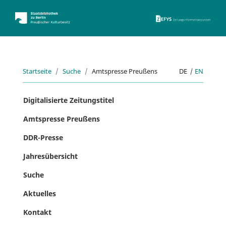
ZEFYS 
Startseite
Suche
Amtspresse Preußens
DE
|
EN
Digitalisierte Zeitungstitel
Amtspresse Preußens
DDR-Presse
Jahresübersicht
Suche
Aktuelles
Kontakt