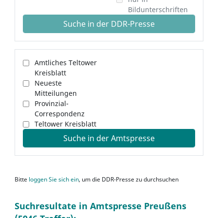
Bildunterschriften
Suche in der DDR-Presse
Amtliches Teltower
Kreisblatt
Neueste
Mitteilungen
Provinzial-
Correspondenz
Teltower Kreisblatt
Suche in der Amtspresse
Bitte
loggen Sie sich ein
, um die DDR-Presse zu durchsuchen
Suchresultate in Amtspresse Preußens