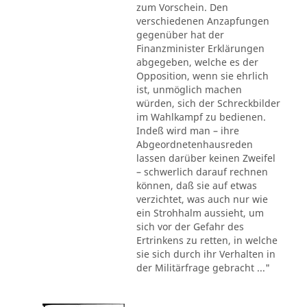
zum Vorschein. Den
verschiedenen Anzapfungen
gegenüber hat der
Finanzminister Erklärungen
abgegeben, welche es der
Opposition, wenn sie ehrlich
ist, unmöglich machen
würden, sich der Schreckbilder
im Wahlkampf zu bedienen.
Indeß wird man – ihre
Abgeordnetenhausreden
lassen darüber keinen Zweifel
– schwerlich darauf rechnen
können, daß sie auf etwas
verzichtet, was auch nur wie
ein Strohhalm aussieht, um
sich vor der Gefahr des
Ertrinkens zu retten, in welche
sie sich durch ihr Verhalten in
der Militärfrage gebracht ..."