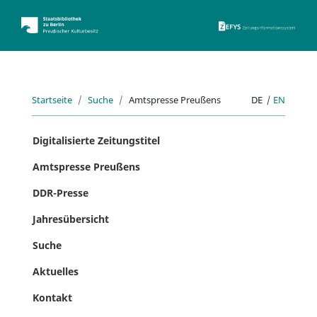
ZEFYS 
Startseite
Suche
Amtspresse Preußens
DE
|
EN
Digitalisierte Zeitungstitel
Amtspresse Preußens
DDR-Presse
Jahresübersicht
Suche
Aktuelles
Kontakt