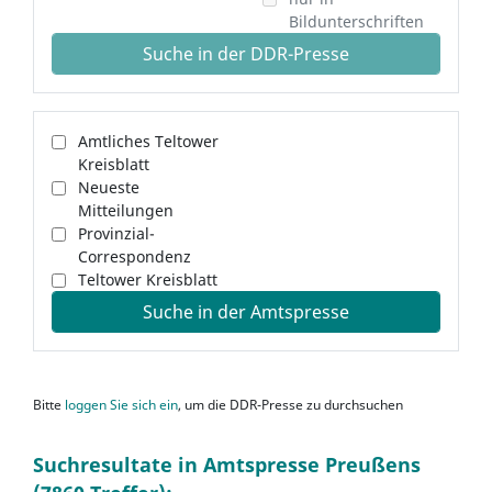
Bildunterschriften
Suche in der DDR-Presse
Amtliches Teltower
Kreisblatt
Neueste
Mitteilungen
Provinzial-
Correspondenz
Teltower Kreisblatt
Suche in der Amtspresse
Bitte
loggen Sie sich ein
, um die DDR-Presse zu durchsuchen
Suchresultate in Amtspresse Preußens