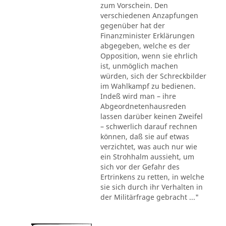
zum Vorschein. Den
verschiedenen Anzapfungen
gegenüber hat der
Finanzminister Erklärungen
abgegeben, welche es der
Opposition, wenn sie ehrlich
ist, unmöglich machen
würden, sich der Schreckbilder
im Wahlkampf zu bedienen.
Indeß wird man – ihre
Abgeordnetenhausreden
lassen darüber keinen Zweifel
– schwerlich darauf rechnen
können, daß sie auf etwas
verzichtet, was auch nur wie
ein Strohhalm aussieht, um
sich vor der Gefahr des
Ertrinkens zu retten, in welche
sie sich durch ihr Verhalten in
der Militärfrage gebracht ..."