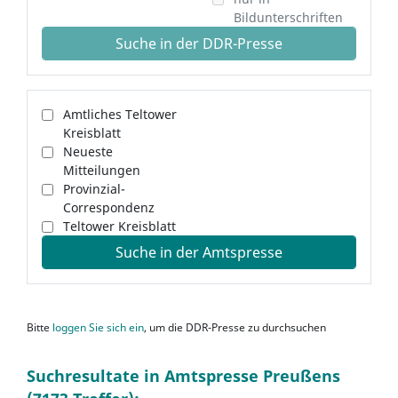
Bildunterschriften
Suche in der DDR-Presse
Amtliches Teltower
Kreisblatt
Neueste
Mitteilungen
Provinzial-
Correspondenz
Teltower Kreisblatt
Suche in der Amtspresse
Bitte
loggen Sie sich ein
, um die DDR-Presse zu durchsuchen
Suchresultate in Amtspresse Preußens