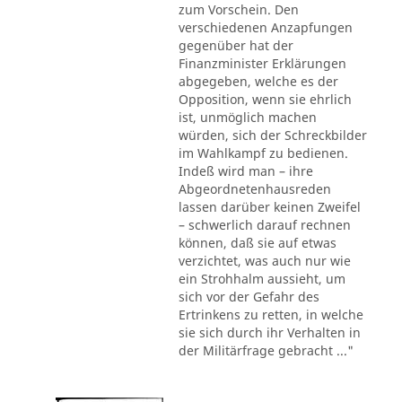
zum Vorschein. Den
verschiedenen Anzapfungen
gegenüber hat der
Finanzminister Erklärungen
abgegeben, welche es der
Opposition, wenn sie ehrlich
ist, unmöglich machen
würden, sich der Schreckbilder
im Wahlkampf zu bedienen.
Indeß wird man – ihre
Abgeordnetenhausreden
lassen darüber keinen Zweifel
– schwerlich darauf rechnen
können, daß sie auf etwas
verzichtet, was auch nur wie
ein Strohhalm aussieht, um
sich vor der Gefahr des
Ertrinkens zu retten, in welche
sie sich durch ihr Verhalten in
der Militärfrage gebracht ..."