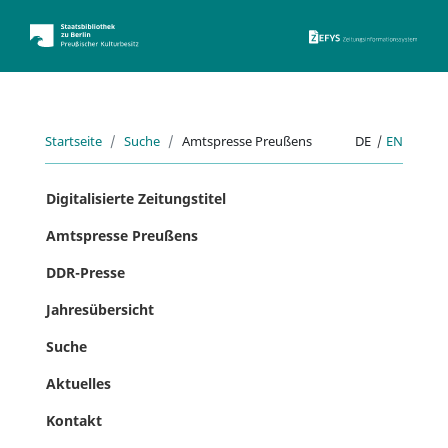
ZEFYS 
Startseite
Suche
Amtspresse Preußens
DE
|
EN
Digitalisierte Zeitungstitel
Amtspresse Preußens
DDR-Presse
Jahresübersicht
Suche
Aktuelles
Kontakt