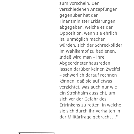
zum Vorschein. Den
verschiedenen Anzapfungen
gegenüber hat der
Finanzminister Erklärungen
abgegeben, welche es der
Opposition, wenn sie ehrlich
ist, unmöglich machen
würden, sich der Schreckbilder
im Wahlkampf zu bedienen.
Indeß wird man – ihre
Abgeordnetenhausreden
lassen darüber keinen Zweifel
– schwerlich darauf rechnen
können, daß sie auf etwas
verzichtet, was auch nur wie
ein Strohhalm aussieht, um
sich vor der Gefahr des
Ertrinkens zu retten, in welche
sie sich durch ihr Verhalten in
der Militärfrage gebracht ..."