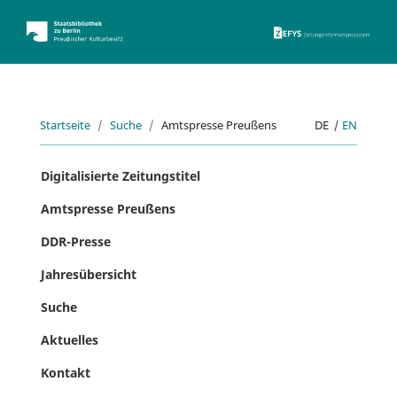
ZEFYS 
Startseite
Suche
Amtspresse Preußens
DE
|
EN
Digitalisierte Zeitungstitel
Amtspresse Preußens
DDR-Presse
Jahresübersicht
Suche
Aktuelles
Kontakt