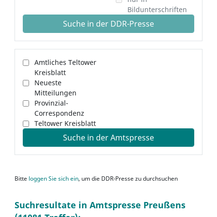
Bildunterschriften
Suche in der DDR-Presse
Amtliches Teltower
Kreisblatt
Neueste
Mitteilungen
Provinzial-
Correspondenz
Teltower Kreisblatt
Suche in der Amtspresse
Bitte
loggen Sie sich ein
, um die DDR-Presse zu durchsuchen
Suchresultate in Amtspresse Preußens