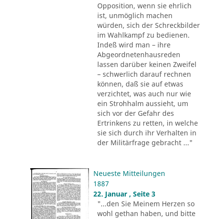
Opposition, wenn sie ehrlich
ist, unmöglich machen
würden, sich der Schreckbilder
im Wahlkampf zu bedienen.
Indeß wird man – ihre
Abgeordnetenhausreden
lassen darüber keinen Zweifel
– schwerlich darauf rechnen
können, daß sie auf etwas
verzichtet, was auch nur wie
ein Strohhalm aussieht, um
sich vor der Gefahr des
Ertrinkens zu retten, in welche
sie sich durch ihr Verhalten in
der Militärfrage gebracht ..."
Neueste Mitteilungen
1887
22. Januar , Seite 3
"...den Sie Meinem Herzen so
wohl gethan haben, und bitte