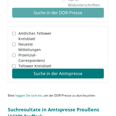
Bildunterschriften
Suche in der DDR-Presse
Amtliches Teltower
Kreisblatt
Neueste
Mitteilungen
Provinzial-
Correspondenz
Teltower Kreisblatt
Suche in der Amtspresse
Bitte
loggen Sie sich ein
, um die DDR-Presse zu durchsuchen
Suchresultate in Amtspresse Preußens