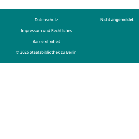
Datenschutz
Nicht angemeldet.
Impressum und Rechtliches
Barrierefreiheit
© 2026 Staatsbibliothek zu Berlin