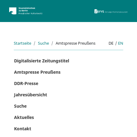
ZEFYS 
Startseite
Suche
Amtspresse Preußens
DE
|
EN
Digitalisierte Zeitungstitel
Amtspresse Preußens
DDR-Presse
Jahresübersicht
Suche
Aktuelles
Kontakt