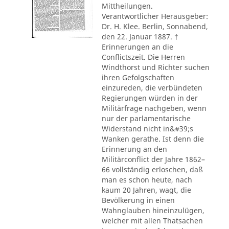
Mittheilungen.
Verantwortlicher Herausgeber:
Dr. H. Klee. Berlin, Sonnabend,
den 22. Januar 1887. †
Erinnerungen an die
Conflictszeit. Die Herren
Windthorst und Richter suchen
ihren Gefolgschaften
einzureden, die verbündeten
Regierungen würden in der
Militärfrage nachgeben, wenn
nur der parlamentarische
Widerstand nicht in&#39;s
Wanken gerathe. Ist denn die
Erinnerung an den
Militärconflict der Jahre 1862–
66 vollständig erloschen, daß
man es schon heute, nach
kaum 20 Jahren, wagt, die
Bevölkerung in einen
Wahnglauben hineinzulügen,
welcher mit allen Thatsachen