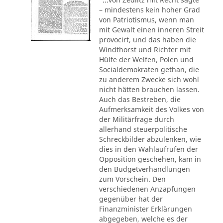
– mindestens kein hoher Grad
von Patriotismus, wenn man
mit Gewalt einen inneren Streit
provocirt, und das haben die
Windthorst und Richter mit
Hülfe der Welfen, Polen und
Socialdemokraten gethan, die
zu anderem Zwecke sich wohl
nicht hätten brauchen lassen.
Auch das Bestreben, die
Aufmerksamkeit des Volkes von
der Militärfrage durch
allerhand steuerpolitische
Schreckbilder abzulenken, wie
dies in den Wahlaufrufen der
Opposition geschehen, kam in
den Budgetverhandlungen
zum Vorschein. Den
verschiedenen Anzapfungen
gegenüber hat der
Finanzminister Erklärungen
abgegeben, welche es der