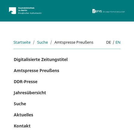
ZEFYS 
Startseite
Suche
Amtspresse Preußens
DE
|
EN
Digitalisierte Zeitungstitel
Amtspresse Preußens
DDR-Presse
Jahresübersicht
Suche
Aktuelles
Kontakt