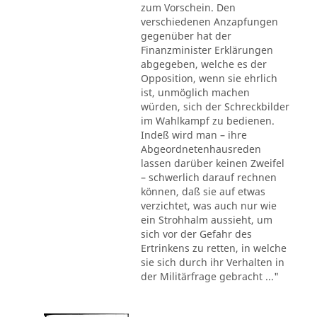
zum Vorschein. Den
verschiedenen Anzapfungen
gegenüber hat der
Finanzminister Erklärungen
abgegeben, welche es der
Opposition, wenn sie ehrlich
ist, unmöglich machen
würden, sich der Schreckbilder
im Wahlkampf zu bedienen.
Indeß wird man – ihre
Abgeordnetenhausreden
lassen darüber keinen Zweifel
– schwerlich darauf rechnen
können, daß sie auf etwas
verzichtet, was auch nur wie
ein Strohhalm aussieht, um
sich vor der Gefahr des
Ertrinkens zu retten, in welche
sie sich durch ihr Verhalten in
der Militärfrage gebracht ..."