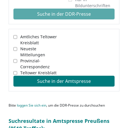
Bildunterschriften
Suche in der DDR-Presse
Amtliches Teltower
Kreisblatt
Neueste
Mitteilungen
Provinzial-
Correspondenz
Teltower Kreisblatt
Suche in der Amtspresse
Bitte
loggen Sie sich ein
, um die DDR-Presse zu durchsuchen
Suchresultate in Amtspresse Preußens