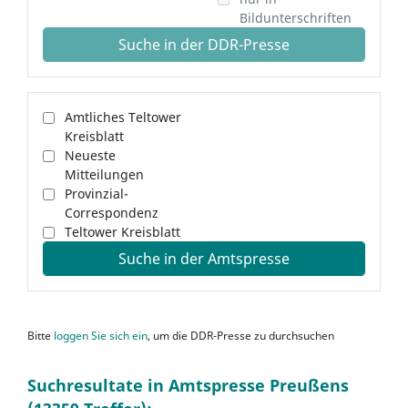
Bildunterschriften
Suche in der DDR-Presse
Amtliches Teltower
Kreisblatt
Neueste
Mitteilungen
Provinzial-
Correspondenz
Teltower Kreisblatt
Suche in der Amtspresse
Bitte
loggen Sie sich ein
, um die DDR-Presse zu durchsuchen
Suchresultate in Amtspresse Preußens