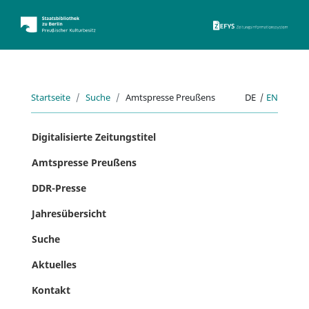
ZEFYS 
Startseite
Suche
Amtspresse Preußens
DE
|
EN
Digitalisierte Zeitungstitel
Amtspresse Preußens
DDR-Presse
Jahresübersicht
Suche
Aktuelles
Kontakt