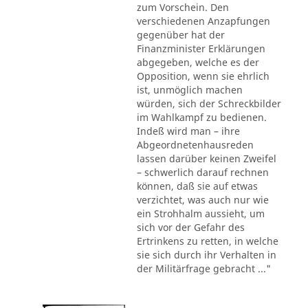
zum Vorschein. Den
verschiedenen Anzapfungen
gegenüber hat der
Finanzminister Erklärungen
abgegeben, welche es der
Opposition, wenn sie ehrlich
ist, unmöglich machen
würden, sich der Schreckbilder
im Wahlkampf zu bedienen.
Indeß wird man – ihre
Abgeordnetenhausreden
lassen darüber keinen Zweifel
– schwerlich darauf rechnen
können, daß sie auf etwas
verzichtet, was auch nur wie
ein Strohhalm aussieht, um
sich vor der Gefahr des
Ertrinkens zu retten, in welche
sie sich durch ihr Verhalten in
der Militärfrage gebracht ..."