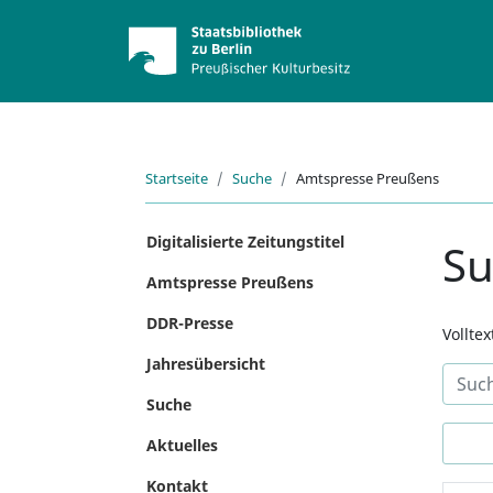
Startseite
Suche
Amtspresse Preußens
Digitalisierte Zeitungstitel
S
Amtspresse Preußens
DDR-Presse
Vollte
Jahresübersicht
Suche
Aktuelles
Kontakt