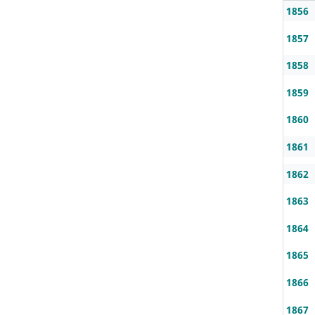
1856
1857
1858
1859
1860
1861
1862
1863
1864
1865
1866
1867