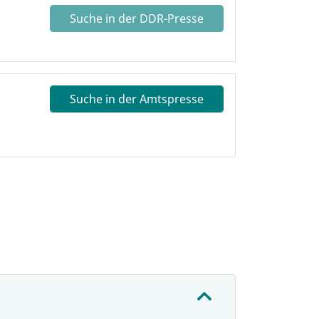
Suche in der DDR-Presse
Suche in der Amtspresse