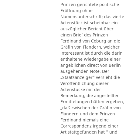
Prinzen gerichtete politische
Eröffnung ohne
Namensunterschrift; das vierte
Actenstück ist scheinbar ein
auszüglicher Bericht über
einen Brief des Prinzen
Ferdinand von Coburg an die
Gräfin von Flandern, welcher
interessant ist durch die darin
enthaltene Wiedergabe einer
angeblichen direct von Berlin
ausgehenden Note. Der
„Staatsanzeiger" versieht die
Veröffentlichung dieser
Actenstücke mit der
Bemerkung, die angestellten
Ermittelungen hätten ergeben,
„daß zwischen der Gräfin von
Flandern und dem Prinzen
Ferdinand niemals eine
Correspondenz irgend einer
Art stattgefunden hat " und