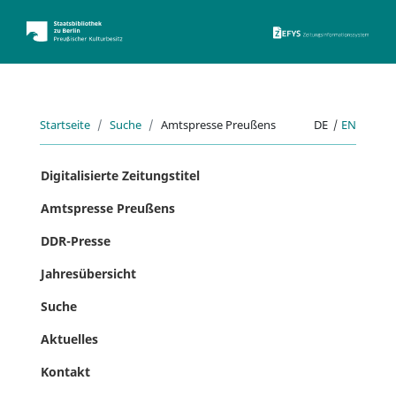
ZEFYS 
Startseite
Suche
Amtspresse Preußens
DE
|
EN
Digitalisierte Zeitungstitel
Amtspresse Preußens
DDR-Presse
Jahresübersicht
Suche
Aktuelles
Kontakt