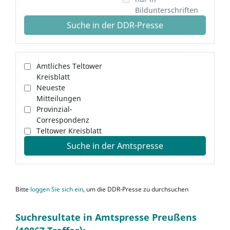
Bildunterschriften
Suche in der DDR-Presse
Amtliches Teltower
Kreisblatt
Neueste
Mitteilungen
Provinzial-
Correspondenz
Teltower Kreisblatt
Suche in der Amtspresse
Bitte
loggen Sie sich ein
, um die DDR-Presse zu durchsuchen
Suchresultate in Amtspresse Preußens