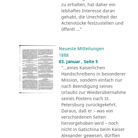
zu erhalten, hat daher ein
lebhaftes Interesse daran
gehabt, die Unechtheit der
Actenstücke festzustellen und
öffentl ..."
Neueste Mitteilungen
1888
03. Januar , Seite 5
"...eines Kaiserlichen
Handschreibens in besonderer
Mission, sondern einfach nur
nach Beendigung seines
Urlaubs zur Wiederübernahme
seines Postens nach St.
Petersburg zurückgekehrt.
Daraus, daß er – was von
verschiedenen Seiten
hervorgehoben wird – noch
nicht in Gatschina beim Kaiser
Alexander gewesen, dürften