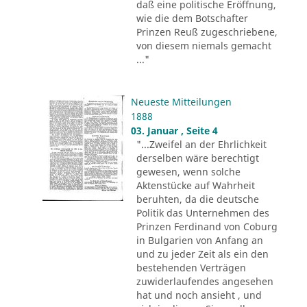
daß eine politische Eröffnung,
wie die dem Botschafter
Prinzen Reuß zugeschriebene,
von diesem niemals gemacht
..."
Neueste Mitteilungen
1888
03. Januar , Seite 4
"...Zweifel an der Ehrlichkeit
derselben wäre berechtigt
gewesen, wenn solche
Aktenstücke auf Wahrheit
beruhten, da die deutsche
Politik das Unternehmen des
Prinzen Ferdinand von Coburg
in Bulgarien von Anfang an
und zu jeder Zeit als ein den
bestehenden Verträgen
zuwiderlaufendes angesehen
hat und noch ansieht , und