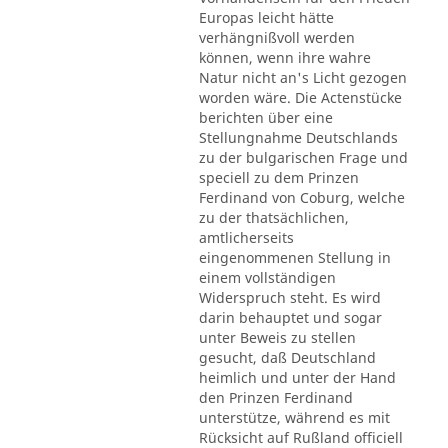
Europas leicht hätte
verhängnißvoll werden
können, wenn ihre wahre
Natur nicht an's Licht gezogen
worden wäre. Die Actenstücke
berichten über eine
Stellungnahme Deutschlands
zu der bulgarischen Frage und
speciell zu dem Prinzen
Ferdinand von Coburg, welche
zu der thatsächlichen,
amtlicherseits
eingenommenen Stellung in
einem vollständigen
Widerspruch steht. Es wird
darin behauptet und sogar
unter Beweis zu stellen
gesucht, daß Deutschland
heimlich und unter der Hand
den Prinzen Ferdinand
unterstütze, während es mit
Rücksicht auf Rußland officiell