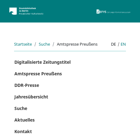
ZEFYS 
Startseite
Suche
Amtspresse Preußens
DE
|
EN
Digitalisierte Zeitungstitel
Amtspresse Preußens
DDR-Presse
Jahresübersicht
Suche
Aktuelles
Kontakt