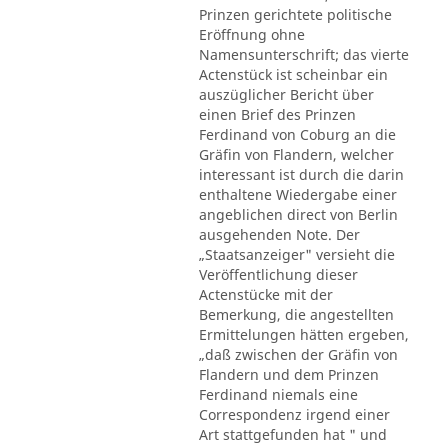
Prinzen gerichtete politische
Eröffnung ohne
Namensunterschrift; das vierte
Actenstück ist scheinbar ein
auszüglicher Bericht über
einen Brief des Prinzen
Ferdinand von Coburg an die
Gräfin von Flandern, welcher
interessant ist durch die darin
enthaltene Wiedergabe einer
angeblichen direct von Berlin
ausgehenden Note. Der
„Staatsanzeiger" versieht die
Veröffentlichung dieser
Actenstücke mit der
Bemerkung, die angestellten
Ermittelungen hätten ergeben,
„daß zwischen der Gräfin von
Flandern und dem Prinzen
Ferdinand niemals eine
Correspondenz irgend einer
Art stattgefunden hat " und