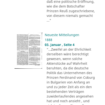
daß eine politische Eröffnung,
wie die dem Botschafter
Prinzen Reuß zugeschriebene,
von diesem niemals gemacht
..."
Neueste Mitteilungen
1888
03. Januar , Seite 4
"...Zweifel an der Ehrlichkeit
derselben wäre berechtigt
gewesen, wenn solche
Aktenstücke auf Wahrheit
beruhten, da die deutsche
Politik das Unternehmen des
Prinzen Ferdinand von Coburg
in Bulgarien von Anfang an
und zu jeder Zeit als ein den
bestehenden Verträgen
zuwiderlaufendes angesehen
hat und noch ansieht , und