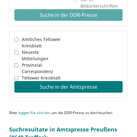
Bildunterschriften
Suche in der DDR-Presse
Amtliches Teltower
Kreisblatt
Neueste
Mitteilungen
Provinzial-
Correspondenz
Teltower Kreisblatt
Suche in der Amtspresse
Bitte
loggen Sie sich ein
, um die DDR-Presse zu durchsuchen
Suchresultate in Amtspresse Preußens