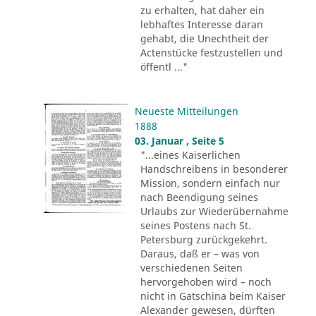
zu erhalten, hat daher ein
lebhaftes Interesse daran
gehabt, die Unechtheit der
Actenstücke festzustellen und
öffentl ..."
Neueste Mitteilungen
1888
03. Januar , Seite 5
"...eines Kaiserlichen
Handschreibens in besonderer
Mission, sondern einfach nur
nach Beendigung seines
Urlaubs zur Wiederübernahme
seines Postens nach St.
Petersburg zurückgekehrt.
Daraus, daß er – was von
verschiedenen Seiten
hervorgehoben wird – noch
nicht in Gatschina beim Kaiser
Alexander gewesen, dürften