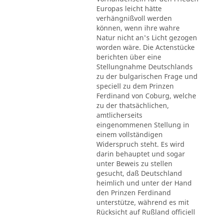
Europas leicht hätte
verhängnißvoll werden
können, wenn ihre wahre
Natur nicht an's Licht gezogen
worden wäre. Die Actenstücke
berichten über eine
Stellungnahme Deutschlands
zu der bulgarischen Frage und
speciell zu dem Prinzen
Ferdinand von Coburg, welche
zu der thatsächlichen,
amtlicherseits
eingenommenen Stellung in
einem vollständigen
Widerspruch steht. Es wird
darin behauptet und sogar
unter Beweis zu stellen
gesucht, daß Deutschland
heimlich und unter der Hand
den Prinzen Ferdinand
unterstütze, während es mit
Rücksicht auf Rußland officiell