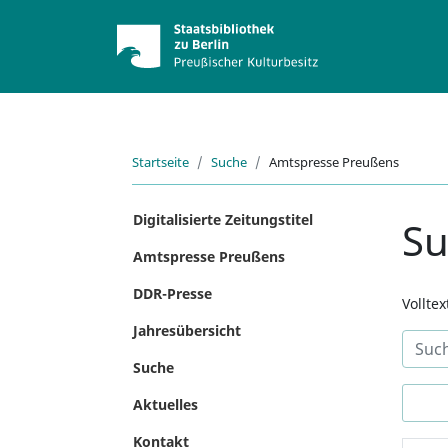
Startseite
Suche
Amtspresse Preußens
Digitalisierte Zeitungstitel
S
Amtspresse Preußens
DDR-Presse
Vollte
Jahresübersicht
Suche
Aktuelles
Kontakt