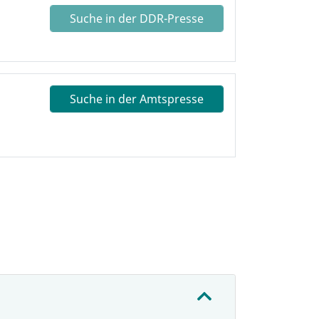
Suche in der DDR-Presse
Suche in der Amtspresse