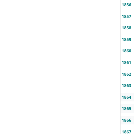
1856
1857
1858
1859
1860
1861
1862
1863
1864
1865
1866
1867