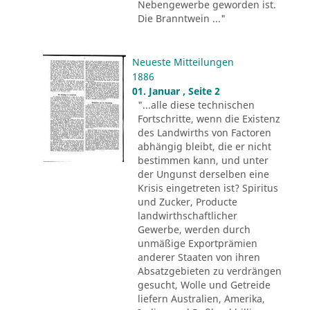
Nebengewerbe geworden ist.
Die Branntwein ..."
Neueste Mitteilungen
1886
01. Januar , Seite 2
"...alle diese technischen
Fortschritte, wenn die Existenz
des Landwirths von Factoren
abhängig bleibt, die er nicht
bestimmen kann, und unter
der Ungunst derselben eine
Krisis eingetreten ist? Spiritus
und Zucker, Producte
landwirthschaftlicher
Gewerbe, werden durch
unmäßige Exportprämien
anderer Staaten von ihren
Absatzgebieten zu verdrängen
gesucht, Wolle und Getreide
liefern Australien, Amerika,