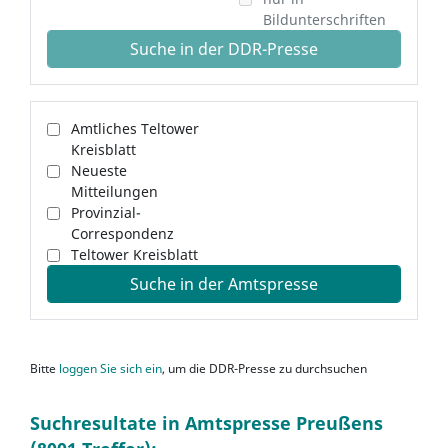
Bildunterschriften
Suche in der DDR-Presse
Amtliches Teltower
Kreisblatt
Neueste
Mitteilungen
Provinzial-
Correspondenz
Teltower Kreisblatt
Suche in der Amtspresse
Bitte
loggen Sie sich ein
, um die DDR-Presse zu durchsuchen
Suchresultate in Amtspresse Preußens