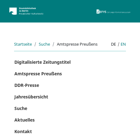
ZEFYS 
Startseite
Suche
Amtspresse Preußens
DE
|
EN
Digitalisierte Zeitungstitel
Amtspresse Preußens
DDR-Presse
Jahresübersicht
Suche
Aktuelles
Kontakt