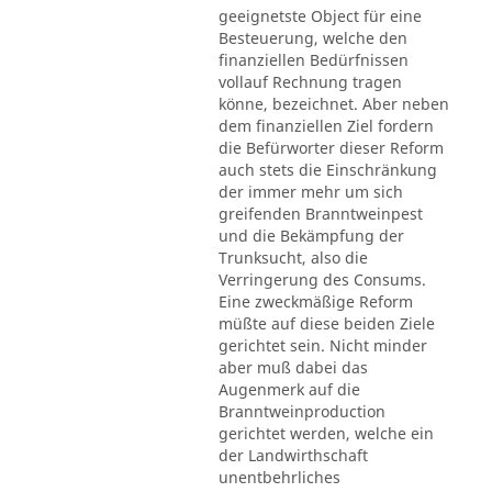
geeignetste Object für eine
Besteuerung, welche den
finanziellen Bedürfnissen
vollauf Rechnung tragen
könne, bezeichnet. Aber neben
dem finanziellen Ziel fordern
die Befürworter dieser Reform
auch stets die Einschränkung
der immer mehr um sich
greifenden Branntweinpest
und die Bekämpfung der
Trunksucht, also die
Verringerung des Consums.
Eine zweckmäßige Reform
müßte auf diese beiden Ziele
gerichtet sein. Nicht minder
aber muß dabei das
Augenmerk auf die
Branntweinproduction
gerichtet werden, welche ein
der Landwirthschaft
unentbehrliches