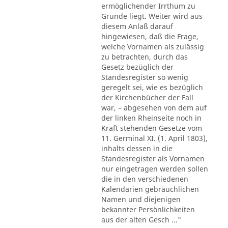
ermöglichender Irrthum zu
Grunde liegt. Weiter wird aus
diesem Anlaß darauf
hingewiesen, daß die Frage,
welche Vornamen als zulässig
zu betrachten, durch das
Gesetz bezüglich der
Standesregister so wenig
geregelt sei, wie es bezüglich
der Kirchenbücher der Fall
war, – abgesehen von dem auf
der linken Rheinseite noch in
Kraft stehenden Gesetze vom
11. Germinal XI. (1. April 1803),
inhalts dessen in die
Standesregister als Vornamen
nur eingetragen werden sollen
die in den verschiedenen
Kalendarien gebräuchlichen
Namen und diejenigen
bekannter Persönlichkeiten
aus der alten Gesch ..."