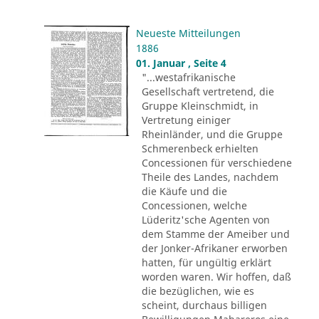
Neueste Mitteilungen
1886
01. Januar , Seite 4
"...westafrikanische
Gesellschaft vertretend, die
Gruppe Kleinschmidt, in
Vertretung einiger
Rheinländer, und die Gruppe
Schmerenbeck erhielten
Concessionen für verschiedene
Theile des Landes, nachdem
die Käufe und die
Concessionen, welche
Lüderitz'sche Agenten von
dem Stamme der Ameiber und
der Jonker-Afrikaner erworben
hatten, für ungültig erklärt
worden waren. Wir hoffen, daß
die bezüglichen, wie es
scheint, durchaus billigen