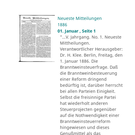
Neueste Mitteilungen
1886
01. Januar , Seite 1
"...V. Jahrgang. No. 1. Neueste
Mittheilungen.
Verantwortlicher Herausgeber:
Dr. H. Klee. Berlin, Freitag, den
1. Januar 1886. Die
Branntweinsteuerfrage. Daß
die Branntweinbesteuerung
einer Reform dringend
bedürftig ist, darüber herrscht
bei allen Parteien Einigkeit.
Selbst die freisinnige Partei
hat wiederholt anderen
Steuerprojecten gegenüber
auf die Nothwendigkeit einer
Branntweinsteuerreform
hingewiesen und dieses
Genußmittel als das