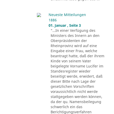
Neueste Mitteilungen
1886
01. Januar , Seite 3
"...In einer Verfügung des
Ministers des Innern an den
Oberpräsidenten der
Rheinprovinz wird auf eine
Eingabe einer Frau, welche
beantragt hatte, daß der ihrem
Kinde von seinem Vater
beigelegte Vorname Lucifer im
Standesregister wieder
beseitigt werde, erwidert, daß
dieser Bitte nach Lage der
gesetzlichen Vorschriften
voraussichtlich nicht werde
stattgegeben werden können,
da der qu. Namensbeilegung
schwerlich ein das
Berichtigungsverfahren