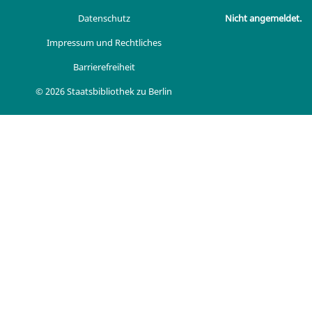
Datenschutz
Nicht angemeldet.
Impressum und Rechtliches
Barrierefreiheit
© 2026 Staatsbibliothek zu Berlin