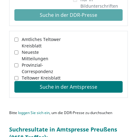
Bildunterschriften
Suche in der DDR-Presse
Amtliches Teltower
Kreisblatt
Neueste
Mitteilungen
Provinzial-
Correspondenz
Teltower Kreisblatt
Suche in der Amtspresse
Bitte
loggen Sie sich ein
, um die DDR-Presse zu durchsuchen
Suchresultate in Amtspresse Preußens