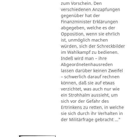
zum Vorschein. Den
verschiedenen Anzapfungen
gegenüber hat der
Finanzminister Erklärungen
abgegeben, welche es der
Opposition, wenn sie ehrlich
ist, unmöglich machen
würden, sich der Schreckbilder
im Wahlkampf zu bedienen.
Indeß wird man – ihre
Abgeordnetenhausreden
lassen darüber keinen Zweifel
– schwerlich darauf rechnen
können, daß sie auf etwas
verzichtet, was auch nur wie
ein Strohhalm aussieht, um
sich vor der Gefahr des
Ertrinkens zu retten, in welche
sie sich durch ihr Verhalten in
der Militärfrage gebracht ..."