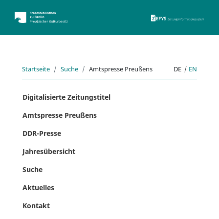
ZEFYS 
Startseite
Suche
Amtspresse Preußens
DE
|
EN
Digitalisierte Zeitungstitel
Amtspresse Preußens
DDR-Presse
Jahresübersicht
Suche
Aktuelles
Kontakt