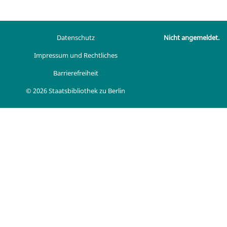
Datenschutz
Nicht angemeldet.
Impressum und Rechtliches
Barrierefreiheit
© 2026 Staatsbibliothek zu Berlin