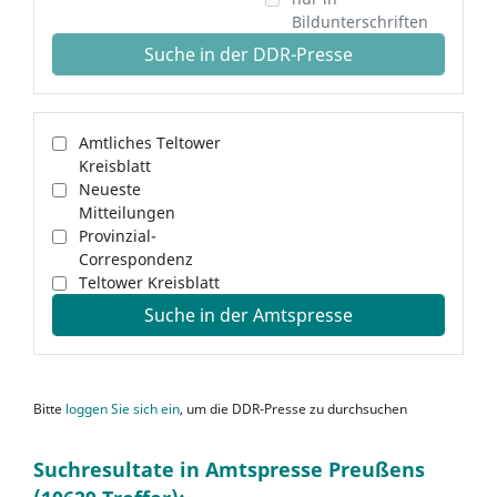
Bildunterschriften
Suche in der DDR-Presse
Amtliches Teltower
Kreisblatt
Neueste
Mitteilungen
Provinzial-
Correspondenz
Teltower Kreisblatt
Suche in der Amtspresse
Bitte
loggen Sie sich ein
, um die DDR-Presse zu durchsuchen
Suchresultate in Amtspresse Preußens