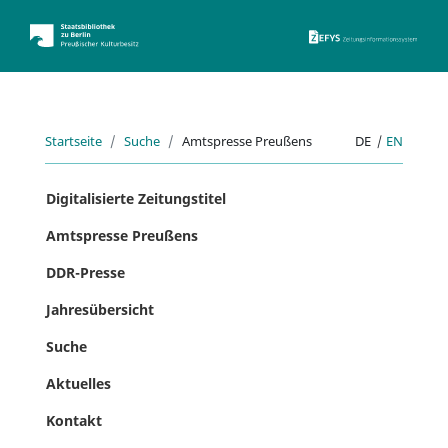
ZEFYS 
Startseite
Suche
Amtspresse Preußens
DE
|
EN
Digitalisierte Zeitungstitel
Amtspresse Preußens
DDR-Presse
Jahresübersicht
Suche
Aktuelles
Kontakt