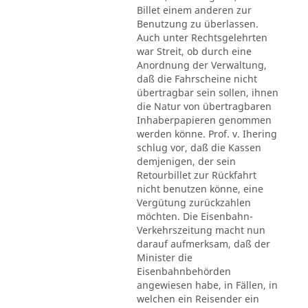
Billet einem anderen zur
Benutzung zu überlassen.
Auch unter Rechtsgelehrten
war Streit, ob durch eine
Anordnung der Verwaltung,
daß die Fahrscheine nicht
übertragbar sein sollen, ihnen
die Natur von übertragbaren
Inhaberpapieren genommen
werden könne. Prof. v. Ihering
schlug vor, daß die Kassen
demjenigen, der sein
Retourbillet zur Rückfahrt
nicht benutzen könne, eine
Vergütung zurückzahlen
möchten. Die Eisenbahn-
Verkehrszeitung macht nun
darauf aufmerksam, daß der
Minister die
Eisenbahnbehörden
angewiesen habe, in Fällen, in
welchen ein Reisender ein