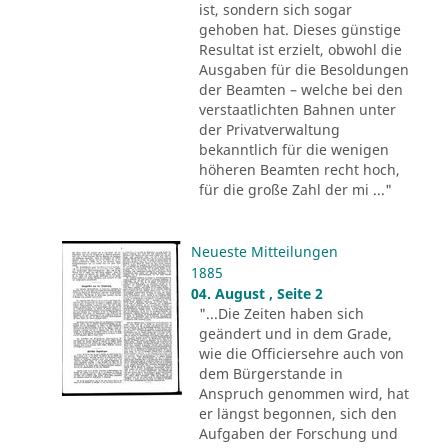
ist, sondern sich sogar
gehoben hat. Dieses günstige
Resultat ist erzielt, obwohl die
Ausgaben für die Besoldungen
der Beamten – welche bei den
verstaatlichten Bahnen unter
der Privatverwaltung
bekanntlich für die wenigen
höheren Beamten recht hoch,
für die große Zahl der mi ..."
Neueste Mitteilungen
1885
04. August , Seite 2
"...Die Zeiten haben sich
geändert und in dem Grade,
wie die Officiersehre auch von
dem Bürgerstande in
Anspruch genommen wird, hat
er längst begonnen, sich den
Aufgaben der Forschung und