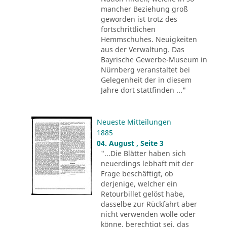
mancher Beziehung groß
geworden ist trotz des
fortschrittlichen
Hemmschuhes. Neuigkeiten
aus der Verwaltung. Das
Bayrische Gewerbe-Museum in
Nürnberg veranstaltet bei
Gelegenheit der in diesem
Jahre dort stattfinden ..."
Neueste Mitteilungen
1885
04. August , Seite 3
"...Die Blätter haben sich
neuerdings lebhaft mit der
Frage beschäftigt, ob
derjenige, welcher ein
Retourbillet gelöst habe,
dasselbe zur Rückfahrt aber
nicht verwenden wolle oder
könne, berechtigt sei, das