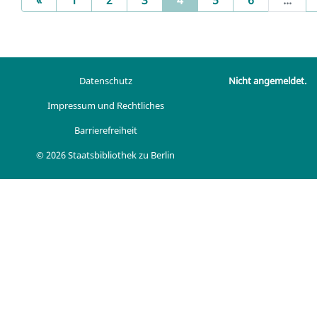
Datenschutz
Nicht angemeldet.
Impressum und Rechtliches
Barrierefreiheit
© 2026 Staatsbibliothek zu Berlin