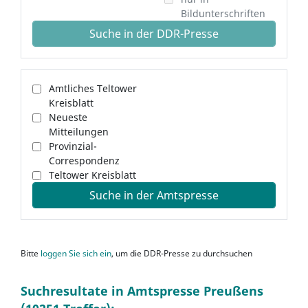
Bildunterschriften
Suche in der DDR-Presse
Amtliches Teltower
Kreisblatt
Neueste
Mitteilungen
Provinzial-
Correspondenz
Teltower Kreisblatt
Suche in der Amtspresse
Bitte
loggen Sie sich ein
, um die DDR-Presse zu durchsuchen
Suchresultate in Amtspresse Preußens