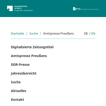
ZEFYS 
Startseite
Suche
Amtspresse Preußens
DE
|
EN
Digitalisierte Zeitungstitel
Amtspresse Preußens
DDR-Presse
Jahresübersicht
Suche
Aktuelles
Kontakt