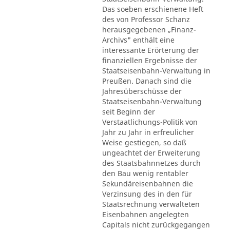
Das soeben erschienene Heft
des von Professor Schanz
herausgegebenen „Finanz-
Archivs" enthält eine
interessante Erörterung der
finanziellen Ergebnisse der
Staatseisenbahn-Verwaltung in
Preußen. Danach sind die
Jahresüberschüsse der
Staatseisenbahn-Verwaltung
seit Beginn der
Verstaatlichungs-Politik von
Jahr zu Jahr in erfreulicher
Weise gestiegen, so daß
ungeachtet der Erweiterung
des Staatsbahnnetzes durch
den Bau wenig rentabler
Sekundäreisenbahnen die
Verzinsung des in den für
Staatsrechnung verwalteten
Eisenbahnen angelegten
Capitals nicht zurückgegangen