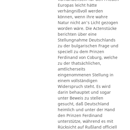
Europas leicht hätte
verhängnißvoll werden
können, wenn ihre wahre
Natur nicht an's Licht gezogen
worden wäre. Die Actenstücke
berichten über eine
Stellungnahme Deutschlands
zu der bulgarischen Frage und
speciell zu dem Prinzen
Ferdinand von Coburg, welche
zu der thatsächlichen,
amtlicherseits
eingenommenen Stellung in
einem vollständigen
Widerspruch steht. Es wird
darin behauptet und sogar
unter Beweis zu stellen
gesucht, daß Deutschland
heimlich und unter der Hand
den Prinzen Ferdinand
unterstütze, während es mit
Rücksicht auf Rußland officiell