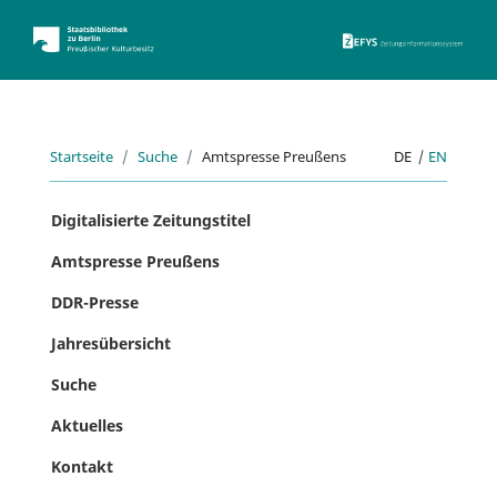
ZEFYS 
Startseite
Suche
Amtspresse Preußens
DE
|
EN
Digitalisierte Zeitungstitel
Amtspresse Preußens
DDR-Presse
Jahresübersicht
Suche
Aktuelles
Kontakt