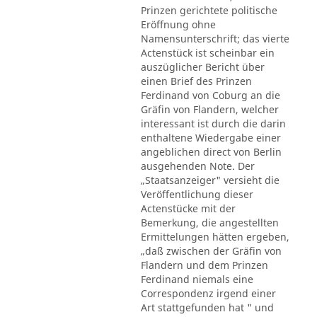
Prinzen gerichtete politische
Eröffnung ohne
Namensunterschrift; das vierte
Actenstück ist scheinbar ein
auszüglicher Bericht über
einen Brief des Prinzen
Ferdinand von Coburg an die
Gräfin von Flandern, welcher
interessant ist durch die darin
enthaltene Wiedergabe einer
angeblichen direct von Berlin
ausgehenden Note. Der
„Staatsanzeiger" versieht die
Veröffentlichung dieser
Actenstücke mit der
Bemerkung, die angestellten
Ermittelungen hätten ergeben,
„daß zwischen der Gräfin von
Flandern und dem Prinzen
Ferdinand niemals eine
Correspondenz irgend einer
Art stattgefunden hat " und