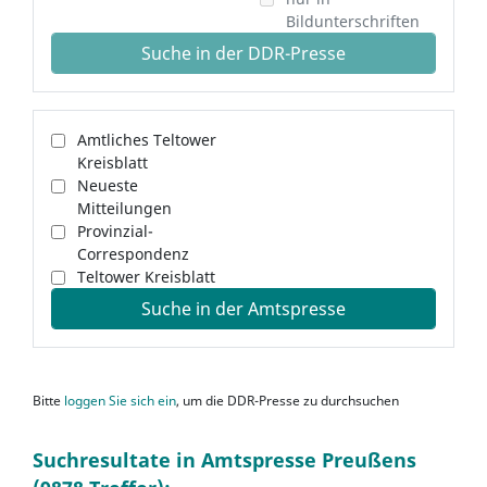
Bildunterschriften
Suche in der DDR-Presse
Amtliches Teltower
Kreisblatt
Neueste
Mitteilungen
Provinzial-
Correspondenz
Teltower Kreisblatt
Suche in der Amtspresse
Bitte
loggen Sie sich ein
, um die DDR-Presse zu durchsuchen
Suchresultate in Amtspresse Preußens