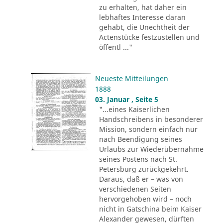
zu erhalten, hat daher ein
lebhaftes Interesse daran
gehabt, die Unechtheit der
Actenstücke festzustellen und
öffentl ..."
Neueste Mitteilungen
1888
03. Januar , Seite 5
"...eines Kaiserlichen
Handschreibens in besonderer
Mission, sondern einfach nur
nach Beendigung seines
Urlaubs zur Wiederübernahme
seines Postens nach St.
Petersburg zurückgekehrt.
Daraus, daß er – was von
verschiedenen Seiten
hervorgehoben wird – noch
nicht in Gatschina beim Kaiser
Alexander gewesen, dürften