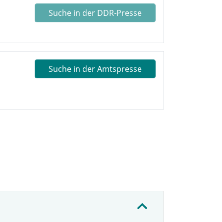
Suche in der DDR-Presse
Suche in der Amtspresse
: