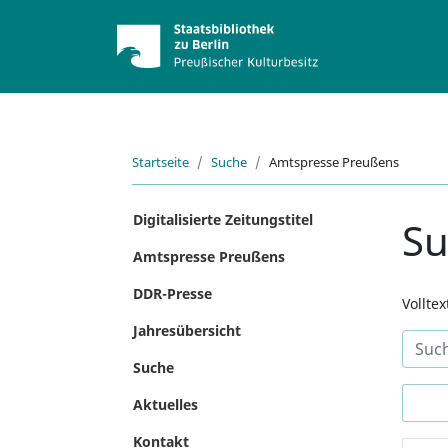
Startseite
Suche
Amtspresse Preußens
Digitalisierte Zeitungstitel
S
Amtspresse Preußens
DDR-Presse
Vollte
Jahresübersicht
Suche
Aktuelles
Kontakt