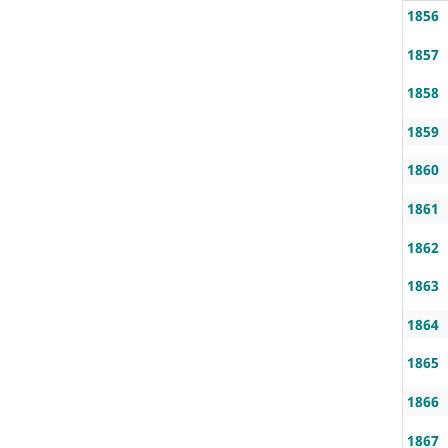
1856
1857
1858
1859
1860
1861
1862
1863
1864
1865
1866
1867