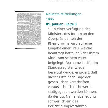
Neueste Mitteilungen
1886
01. Januar , Seite 3
"...In einer Verfügung des
Ministers des Innern an den
Oberpräsidenten der
Rheinprovinz wird auf eine
Eingabe einer Frau, welche
beantragt hatte, daß der ihrem
Kinde von seinem Vater
beigelegte Vorname Lucifer im
Standesregister wieder
beseitigt werde, erwidert, daß
dieser Bitte nach Lage der
gesetzlichen Vorschriften
voraussichtlich nicht werde
stattgegeben werden können,
da der qu. Namensbeilegung
schwerlich ein das
Berichtigungsverfahren