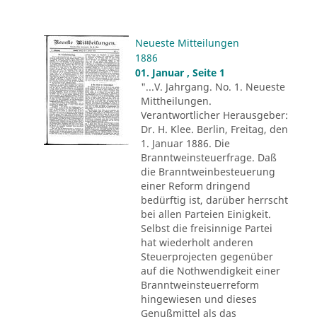
Neueste Mitteilungen
1886
01. Januar , Seite 1
"...V. Jahrgang. No. 1. Neueste
Mittheilungen.
Verantwortlicher Herausgeber:
Dr. H. Klee. Berlin, Freitag, den
1. Januar 1886. Die
Branntweinsteuerfrage. Daß
die Branntweinbesteuerung
einer Reform dringend
bedürftig ist, darüber herrscht
bei allen Parteien Einigkeit.
Selbst die freisinnige Partei
hat wiederholt anderen
Steuerprojecten gegenüber
auf die Nothwendigkeit einer
Branntweinsteuerreform
hingewiesen und dieses
Genußmittel als das