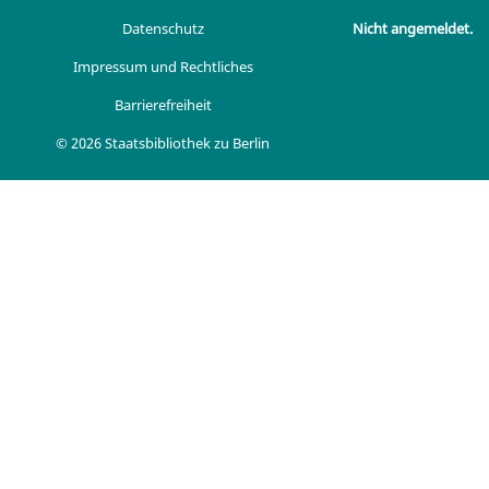
Datenschutz
Nicht angemeldet.
Impressum und Rechtliches
Barrierefreiheit
© 2026 Staatsbibliothek zu Berlin