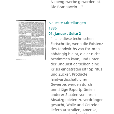
Nebengewerbe geworden ist.
Die Branntwein ..."
Neueste Mitteilungen
1886
01. Januar , Seite 2
"...alle diese technischen
Fortschritte, wenn die Existenz
des Landwirths von Factoren
abhängig bleibt, die er nicht
bestimmen kann, und unter
der Ungunst derselben eine
Krisis eingetreten ist? Spiritus
und Zucker, Producte
landwirthschaftlicher
Gewerbe, werden durch
unmäßige Exportprämien
anderer Staaten von ihren
Absatzgebieten zu verdrängen
gesucht, Wolle und Getreide
liefern Australien, Amerika,