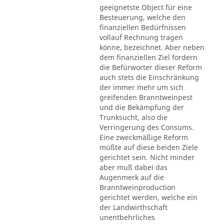
geeignetste Object für eine
Besteuerung, welche den
finanziellen Bedürfnissen
vollauf Rechnung tragen
könne, bezeichnet. Aber neben
dem finanziellen Ziel fordern
die Befürworter dieser Reform
auch stets die Einschränkung
der immer mehr um sich
greifenden Branntweinpest
und die Bekämpfung der
Trunksucht, also die
Verringerung des Consums.
Eine zweckmäßige Reform
müßte auf diese beiden Ziele
gerichtet sein. Nicht minder
aber muß dabei das
Augenmerk auf die
Branntweinproduction
gerichtet werden, welche ein
der Landwirthschaft
unentbehrliches