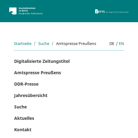
ZEFYS 
Startseite
Suche
Amtspresse Preußens
DE
|
EN
Digitalisierte Zeitungstitel
Amtspresse Preußens
DDR-Presse
Jahresübersicht
Suche
Aktuelles
Kontakt