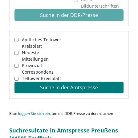
Bildunterschriften
Suche in der DDR-Presse
Amtliches Teltower
Kreisblatt
Neueste
Mitteilungen
Provinzial-
Correspondenz
Teltower Kreisblatt
Suche in der Amtspresse
Bitte
loggen Sie sich ein
, um die DDR-Presse zu durchsuchen
Suchresultate in Amtspresse Preußens