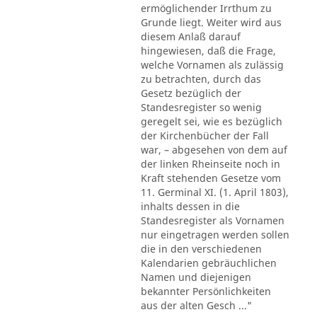
ermöglichender Irrthum zu
Grunde liegt. Weiter wird aus
diesem Anlaß darauf
hingewiesen, daß die Frage,
welche Vornamen als zulässig
zu betrachten, durch das
Gesetz bezüglich der
Standesregister so wenig
geregelt sei, wie es bezüglich
der Kirchenbücher der Fall
war, – abgesehen von dem auf
der linken Rheinseite noch in
Kraft stehenden Gesetze vom
11. Germinal XI. (1. April 1803),
inhalts dessen in die
Standesregister als Vornamen
nur eingetragen werden sollen
die in den verschiedenen
Kalendarien gebräuchlichen
Namen und diejenigen
bekannter Persönlichkeiten
aus der alten Gesch ..."