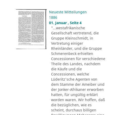
Neueste Mitteilungen
1886
01. Januar , Seite 4
"...westafrikanische
Gesellschaft vertretend, die
Gruppe Kleinschmidt, in
Vertretung einiger
Rheinländer, und die Gruppe
Schmerenbeck erhielten
Concessionen für verschiedene
Theile des Landes, nachdem
die Käufe und die
Concessionen, welche
Lüderitz'sche Agenten von
dem Stamme der Ameiber und
der Jonker-Afrikaner erworben
hatten, für ungültig erklärt
worden waren. Wir hoffen, daß
die bezüglichen, wie es
scheint, durchaus billigen