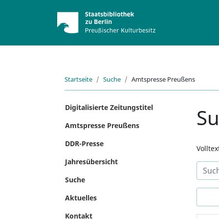
Startseite
Suche
Amtspresse Preußens
Digitalisierte Zeitungstitel
S
Amtspresse Preußens
DDR-Presse
Vollte
Jahresübersicht
Suche
Aktuelles
Kontakt