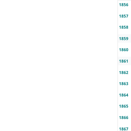
1856
1857
1858
1859
1860
1861
1862
1863
1864
1865
1866
1867