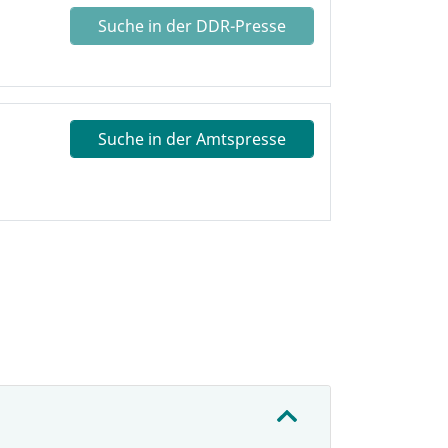
Suche in der DDR-Presse
Suche in der Amtspresse