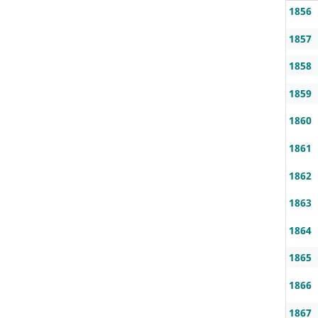
1856
1857
1858
1859
1860
1861
1862
1863
1864
1865
1866
1867