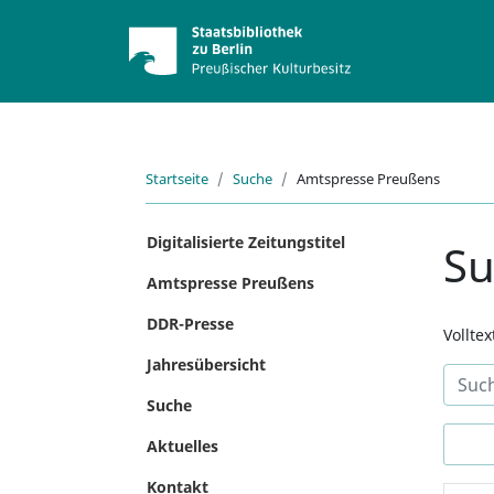
Startseite
Suche
Amtspresse Preußens
Digitalisierte Zeitungstitel
S
Amtspresse Preußens
DDR-Presse
Vollte
Jahresübersicht
Suche
Aktuelles
Kontakt