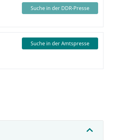
Suche in der DDR-Presse
Suche in der Amtspresse
: