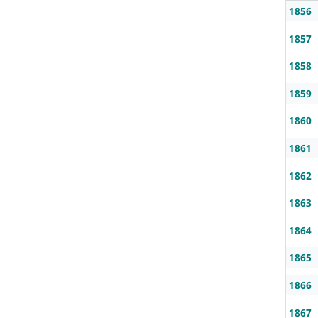
1856
1857
1858
1859
1860
1861
1862
1863
1864
1865
1866
1867