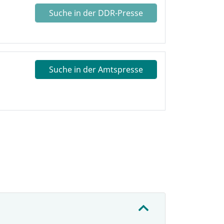
Suche in der DDR-Presse
Suche in der Amtspresse