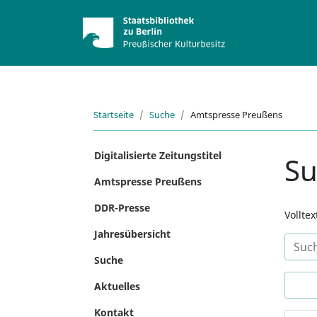
Startseite
Suche
Amtspresse Preußens
Digitalisierte Zeitungstitel
S
Amtspresse Preußens
DDR-Presse
Vollte
Jahresübersicht
Suche
Aktuelles
Kontakt