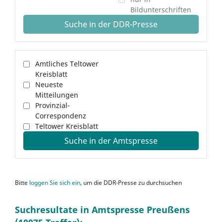
Bildunterschriften
Suche in der DDR-Presse
Amtliches Teltower
Kreisblatt
Neueste
Mitteilungen
Provinzial-
Correspondenz
Teltower Kreisblatt
Suche in der Amtspresse
Bitte
loggen Sie sich ein
, um die DDR-Presse zu durchsuchen
Suchresultate in Amtspresse Preußens