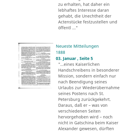
zu erhalten, hat daher ein
lebhaftes Interesse daran
gehabt, die Unechtheit der
Actenstücke festzustellen und
öffentl ..."
Neueste Mitteilungen
1888
03. Januar , Seite 5
"...eines Kaiserlichen
Handschreibens in besonderer
Mission, sondern einfach nur
nach Beendigung seines
Urlaubs zur Wiederübernahme
seines Postens nach St.
Petersburg zurückgekehrt.
Daraus, daß er – was von
verschiedenen Seiten
hervorgehoben wird – noch
nicht in Gatschina beim Kaiser
Alexander gewesen, dürften