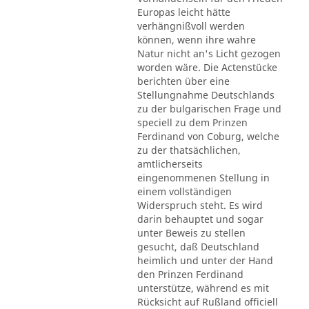
Europas leicht hätte
verhängnißvoll werden
können, wenn ihre wahre
Natur nicht an's Licht gezogen
worden wäre. Die Actenstücke
berichten über eine
Stellungnahme Deutschlands
zu der bulgarischen Frage und
speciell zu dem Prinzen
Ferdinand von Coburg, welche
zu der thatsächlichen,
amtlicherseits
eingenommenen Stellung in
einem vollständigen
Widerspruch steht. Es wird
darin behauptet und sogar
unter Beweis zu stellen
gesucht, daß Deutschland
heimlich und unter der Hand
den Prinzen Ferdinand
unterstütze, während es mit
Rücksicht auf Rußland officiell