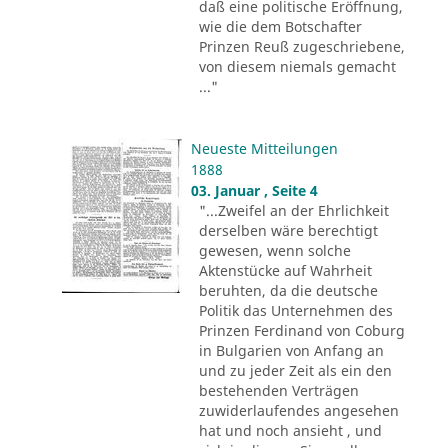
daß eine politische Eröffnung,
wie die dem Botschafter
Prinzen Reuß zugeschriebene,
von diesem niemals gemacht
..."
Neueste Mitteilungen
1888
03. Januar , Seite 4
"...Zweifel an der Ehrlichkeit
derselben wäre berechtigt
gewesen, wenn solche
Aktenstücke auf Wahrheit
beruhten, da die deutsche
Politik das Unternehmen des
Prinzen Ferdinand von Coburg
in Bulgarien von Anfang an
und zu jeder Zeit als ein den
bestehenden Verträgen
zuwiderlaufendes angesehen
hat und noch ansieht , und