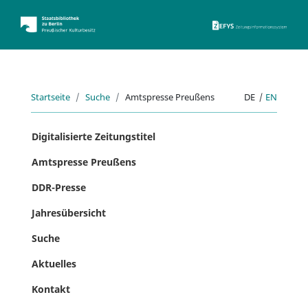
ZEFYS 
Startseite
Suche
Amtspresse Preußens
DE
|
EN
Digitalisierte Zeitungstitel
Amtspresse Preußens
DDR-Presse
Jahresübersicht
Suche
Aktuelles
Kontakt