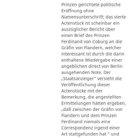
Prinzen gerichtete politische
Eröffnung ohne
Namensunterschrift; das vierte
Actenstück ist scheinbar ein
auszüglicher Bericht über
einen Brief des Prinzen
Ferdinand von Coburg an die
Gräfin von Flandern, welcher
interessant ist durch die darin
enthaltene Wiedergabe einer
angeblichen direct von Berlin
ausgehenden Note. Der
„Staatsanzeiger" versieht die
Veröffentlichung dieser
Actenstücke mit der
Bemerkung, die angestellten
Ermittelungen hätten ergeben,
„daß zwischen der Gräfin von
Flandern und dem Prinzen
Ferdinand niemals eine
Correspondenz irgend einer
Art stattgefunden hat " und