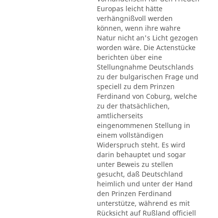
Europas leicht hätte
verhängnißvoll werden
können, wenn ihre wahre
Natur nicht an's Licht gezogen
worden wäre. Die Actenstücke
berichten über eine
Stellungnahme Deutschlands
zu der bulgarischen Frage und
speciell zu dem Prinzen
Ferdinand von Coburg, welche
zu der thatsächlichen,
amtlicherseits
eingenommenen Stellung in
einem vollständigen
Widerspruch steht. Es wird
darin behauptet und sogar
unter Beweis zu stellen
gesucht, daß Deutschland
heimlich und unter der Hand
den Prinzen Ferdinand
unterstütze, während es mit
Rücksicht auf Rußland officiell