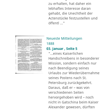
zu erhalten, hat daher ein
lebhaftes Interesse daran
gehabt, die Unechtheit der
Actenstücke festzustellen und
öffentl ..."
Neueste Mitteilungen
1888
03. Januar , Seite 5
"...eines Kaiserlichen
Handschreibens in besonderer
Mission, sondern einfach nur
nach Beendigung seines
Urlaubs zur Wiederübernahme
seines Postens nach St.
Petersburg zurückgekehrt.
Daraus, daß er – was von
verschiedenen Seiten
hervorgehoben wird – noch
nicht in Gatschina beim Kaiser
Alexander gewesen, dürften