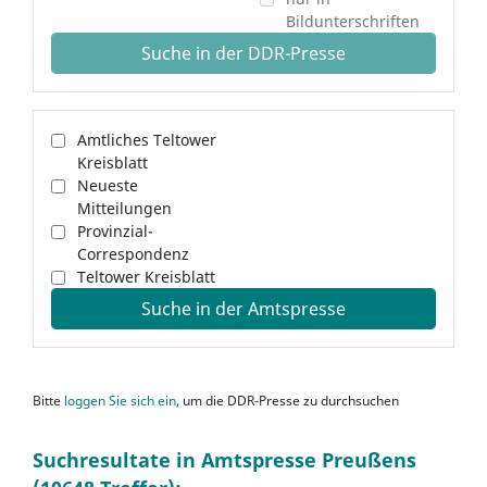
Bildunterschriften
Suche in der DDR-Presse
Amtliches Teltower
Kreisblatt
Neueste
Mitteilungen
Provinzial-
Correspondenz
Teltower Kreisblatt
Suche in der Amtspresse
Bitte
loggen Sie sich ein
, um die DDR-Presse zu durchsuchen
Suchresultate in Amtspresse Preußens