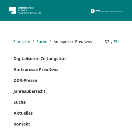
ZEFYS 
Startseite
Suche
Amtspresse Preußens
DE
|
EN
Digitalisierte Zeitungstitel
Amtspresse Preußens
DDR-Presse
Jahresübersicht
Suche
Aktuelles
Kontakt