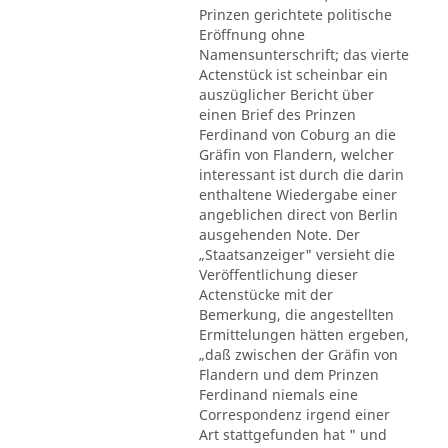
Prinzen gerichtete politische
Eröffnung ohne
Namensunterschrift; das vierte
Actenstück ist scheinbar ein
auszüglicher Bericht über
einen Brief des Prinzen
Ferdinand von Coburg an die
Gräfin von Flandern, welcher
interessant ist durch die darin
enthaltene Wiedergabe einer
angeblichen direct von Berlin
ausgehenden Note. Der
„Staatsanzeiger" versieht die
Veröffentlichung dieser
Actenstücke mit der
Bemerkung, die angestellten
Ermittelungen hätten ergeben,
„daß zwischen der Gräfin von
Flandern und dem Prinzen
Ferdinand niemals eine
Correspondenz irgend einer
Art stattgefunden hat " und