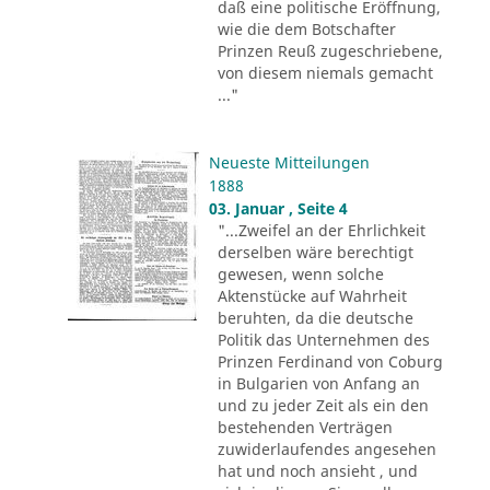
daß eine politische Eröffnung,
wie die dem Botschafter
Prinzen Reuß zugeschriebene,
von diesem niemals gemacht
..."
Neueste Mitteilungen
1888
03. Januar , Seite 4
"...Zweifel an der Ehrlichkeit
derselben wäre berechtigt
gewesen, wenn solche
Aktenstücke auf Wahrheit
beruhten, da die deutsche
Politik das Unternehmen des
Prinzen Ferdinand von Coburg
in Bulgarien von Anfang an
und zu jeder Zeit als ein den
bestehenden Verträgen
zuwiderlaufendes angesehen
hat und noch ansieht , und