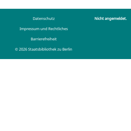
Datenschutz
Nicht angemeldet.
Impressum und Rechtliches
Barrierefreiheit
© 2026 Staatsbibliothek zu Berlin