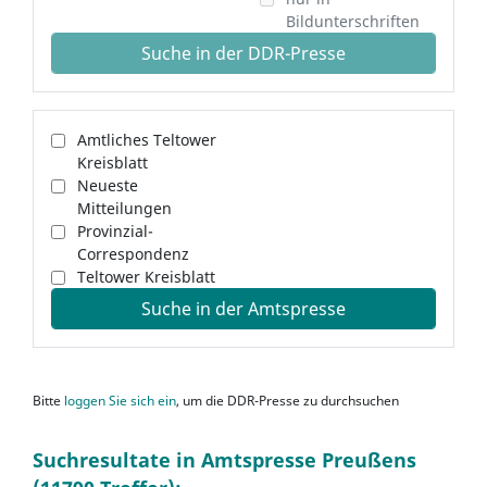
Bildunterschriften
Suche in der DDR-Presse
Amtliches Teltower
Kreisblatt
Neueste
Mitteilungen
Provinzial-
Correspondenz
Teltower Kreisblatt
Suche in der Amtspresse
Bitte
loggen Sie sich ein
, um die DDR-Presse zu durchsuchen
Suchresultate in Amtspresse Preußens