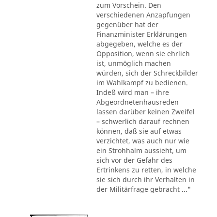
zum Vorschein. Den
verschiedenen Anzapfungen
gegenüber hat der
Finanzminister Erklärungen
abgegeben, welche es der
Opposition, wenn sie ehrlich
ist, unmöglich machen
würden, sich der Schreckbilder
im Wahlkampf zu bedienen.
Indeß wird man – ihre
Abgeordnetenhausreden
lassen darüber keinen Zweifel
– schwerlich darauf rechnen
können, daß sie auf etwas
verzichtet, was auch nur wie
ein Strohhalm aussieht, um
sich vor der Gefahr des
Ertrinkens zu retten, in welche
sie sich durch ihr Verhalten in
der Militärfrage gebracht ..."