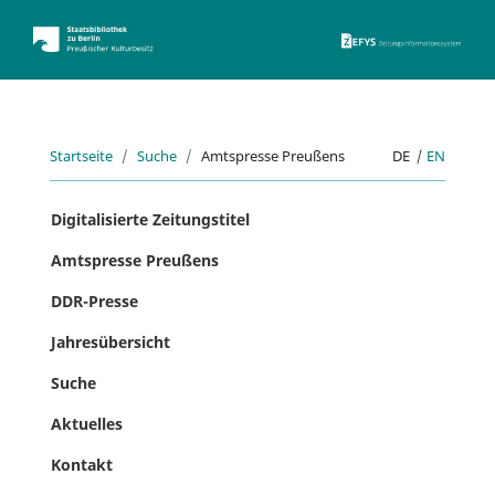
ZEFYS 
Startseite
Suche
Amtspresse Preußens
DE
|
EN
Digitalisierte Zeitungstitel
Amtspresse Preußens
DDR-Presse
Jahresübersicht
Suche
Aktuelles
Kontakt