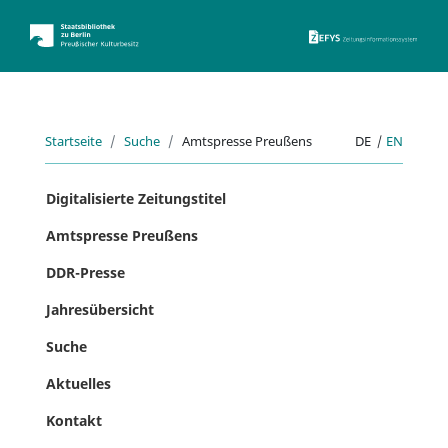
ZEFYS 
Startseite
Suche
Amtspresse Preußens
DE
|
EN
Digitalisierte Zeitungstitel
Amtspresse Preußens
DDR-Presse
Jahresübersicht
Suche
Aktuelles
Kontakt