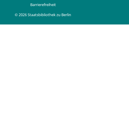
Barrierefreiheit
© 2026 Staatsbibliothek zu Berlin