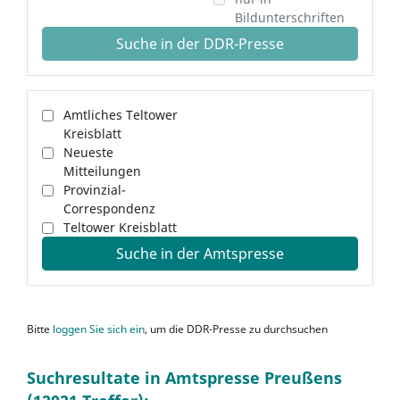
Bildunterschriften
Suche in der DDR-Presse
Amtliches Teltower
Kreisblatt
Neueste
Mitteilungen
Provinzial-
Correspondenz
Teltower Kreisblatt
Suche in der Amtspresse
Bitte
loggen Sie sich ein
, um die DDR-Presse zu durchsuchen
Suchresultate in Amtspresse Preußens