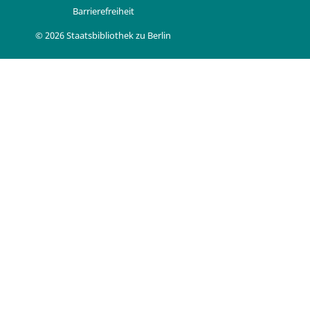
Barrierefreiheit
© 2026 Staatsbibliothek zu Berlin