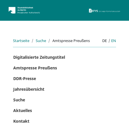
ZEFYS 
Startseite
Suche
Amtspresse Preußens
DE
|
EN
Digitalisierte Zeitungstitel
Amtspresse Preußens
DDR-Presse
Jahresübersicht
Suche
Aktuelles
Kontakt