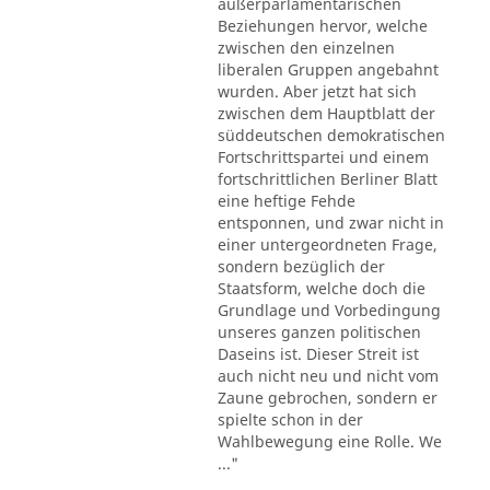
außerparlamentarischen
Beziehungen hervor, welche
zwischen den einzelnen
liberalen Gruppen angebahnt
wurden. Aber jetzt hat sich
zwischen dem Hauptblatt der
süddeutschen demokratischen
Fortschrittspartei und einem
fortschrittlichen Berliner Blatt
eine heftige Fehde
entsponnen, und zwar nicht in
einer untergeordneten Frage,
sondern bezüglich der
Staatsform, welche doch die
Grundlage und Vorbedingung
unseres ganzen politischen
Daseins ist. Dieser Streit ist
auch nicht neu und nicht vom
Zaune gebrochen, sondern er
spielte schon in der
Wahlbewegung eine Rolle. We
..."