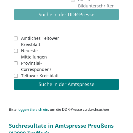
Bildunterschriften
Suche in der DDR-Presse
Amtliches Teltower
Kreisblatt
Neueste
Mitteilungen
Provinzial-
Correspondenz
Teltower Kreisblatt
Suche in der Amtspresse
Bitte
loggen Sie sich ein
, um die DDR-Presse zu durchsuchen
Suchresultate in Amtspresse Preußens