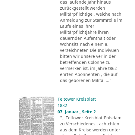
das laufende Jahr hinaus
zurückgestellt werden .
Militärpflichtige , welche nach
Anmeldung zur Stammrolle im
Laufe eines ihrer
Militärpflichtjahre ihren
dauernden Aufenthalt oder
Wohnsitz nach einem 8.
verzeichneten Die Indivivuen
bitten wir unsere ver in der
betreffenden Colonne zu
vermerken ist. im Jahre t862
ehrten Abonnenten , die auf
das geborenen Militai ..."
Teltower Kreisblatt
1882
07. Januar , Seite 2
"...Teltower KreisblattPotsdam
zu Verschiedenes , achtchten
aus dem Kreise werden unter