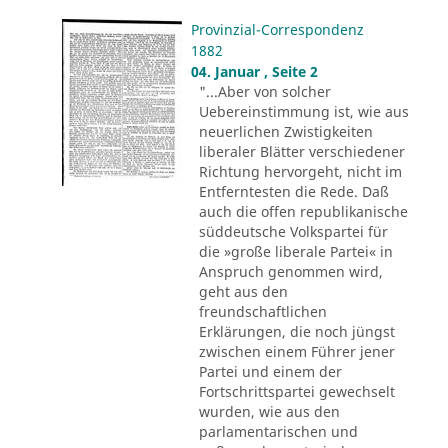
Provinzial-Correspondenz
1882
04. Januar , Seite 2
"...Aber von solcher
Uebereinstimmung ist, wie aus
neuerlichen Zwistigkeiten
liberaler Blätter verschiedener
Richtung hervorgeht, nicht im
Entferntesten die Rede. Daß
auch die offen republikanische
süddeutsche Volkspartei für
die »große liberale Partei« in
Anspruch genommen wird,
geht aus den
freundschaftlichen
Erklärungen, die noch jüngst
zwischen einem Führer jener
Partei und einem der
Fortschrittspartei gewechselt
wurden, wie aus den
parlamentarischen und