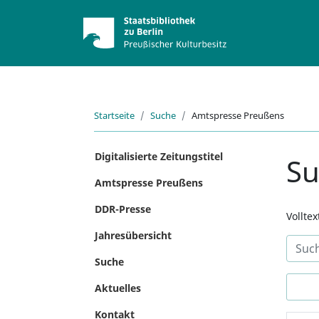
Startseite
Suche
Amtspresse Preußens
Digitalisierte Zeitungstitel
S
Amtspresse Preußens
DDR-Presse
Vollte
Jahresübersicht
Suche
Aktuelles
Kontakt