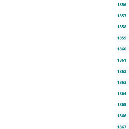
1856
1857
1858
1859
1860
1861
1862
1863
1864
1865
1866
1867