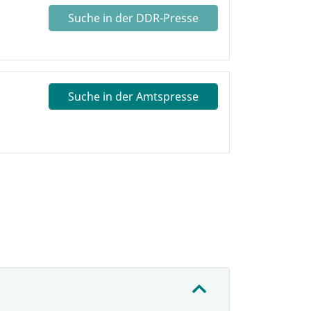
Suche in der DDR-Presse
Suche in der Amtspresse
: