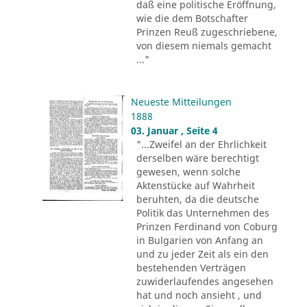
daß eine politische Eröffnung,
wie die dem Botschafter
Prinzen Reuß zugeschriebene,
von diesem niemals gemacht
..."
Neueste Mitteilungen
1888
03. Januar , Seite 4
"...Zweifel an der Ehrlichkeit
derselben wäre berechtigt
gewesen, wenn solche
Aktenstücke auf Wahrheit
beruhten, da die deutsche
Politik das Unternehmen des
Prinzen Ferdinand von Coburg
in Bulgarien von Anfang an
und zu jeder Zeit als ein den
bestehenden Verträgen
zuwiderlaufendes angesehen
hat und noch ansieht , und