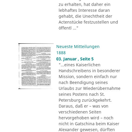
zu erhalten, hat daher ein
lebhaftes Interesse daran
gehabt, die Unechtheit der
Actenstücke festzustellen und
öffentl ..."
Neueste Mitteilungen
1888
03. Januar , Seite 5
"...eines Kaiserlichen
Handschreibens in besonderer
Mission, sondern einfach nur
nach Beendigung seines
Urlaubs zur Wiederübernahme
seines Postens nach St.
Petersburg zurückgekehrt.
Daraus, daß er – was von
verschiedenen Seiten
hervorgehoben wird – noch
nicht in Gatschina beim Kaiser
Alexander gewesen, dürften