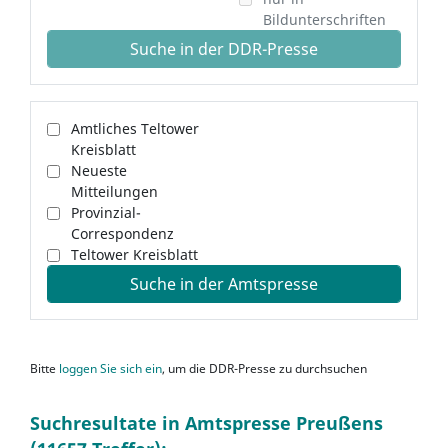
Bildunterschriften
Suche in der DDR-Presse
Amtliches Teltower
Kreisblatt
Neueste
Mitteilungen
Provinzial-
Correspondenz
Teltower Kreisblatt
Suche in der Amtspresse
Bitte
loggen Sie sich ein
, um die DDR-Presse zu durchsuchen
Suchresultate in Amtspresse Preußens