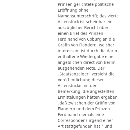
Prinzen gerichtete politische
Eröffnung ohne
Namensunterschrift; das vierte
Actenstück ist scheinbar ein
auszüglicher Bericht über
einen Brief des Prinzen
Ferdinand von Coburg an die
Gräfin von Flandern, welcher
interessant ist durch die darin
enthaltene Wiedergabe einer
angeblichen direct von Berlin
ausgehenden Note. Der
„Staatsanzeiger" versieht die
Veröffentlichung dieser
Actenstücke mit der
Bemerkung, die angestellten
Ermittelungen hätten ergeben,
„daß zwischen der Gräfin von
Flandern und dem Prinzen
Ferdinand niemals eine
Correspondenz irgend einer
Art stattgefunden hat " und