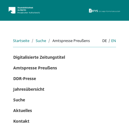
ZEFYS 
Startseite
Suche
Amtspresse Preußens
DE
|
EN
Digitalisierte Zeitungstitel
Amtspresse Preußens
DDR-Presse
Jahresübersicht
Suche
Aktuelles
Kontakt