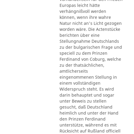
Europas leicht hätte
verhängnißvoll werden
können, wenn ihre wahre
Natur nicht an's Licht gezogen
worden wäre. Die Actenstücke
berichten über eine
Stellungnahme Deutschlands
zu der bulgarischen Frage und
speciell zu dem Prinzen
Ferdinand von Coburg, welche
zu der thatsächlichen,
amtlicherseits
eingenommenen Stellung in
einem vollständigen
Widerspruch steht. Es wird
darin behauptet und sogar
unter Beweis zu stellen
gesucht, daß Deutschland
heimlich und unter der Hand
den Prinzen Ferdinand
unterstütze, während es mit
Rücksicht auf Rußland officiell