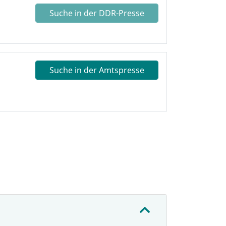
Suche in der DDR-Presse
Suche in der Amtspresse