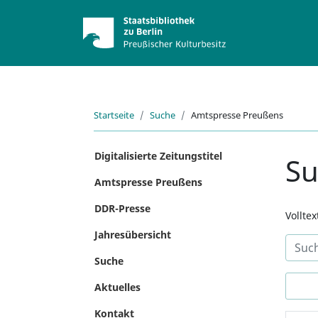
Startseite
Suche
Amtspresse Preußens
Digitalisierte Zeitungstitel
S
Amtspresse Preußens
DDR-Presse
Vollte
Jahresübersicht
Suche
Aktuelles
Kontakt