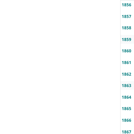
1856
1857
1858
1859
1860
1861
1862
1863
1864
1865
1866
1867