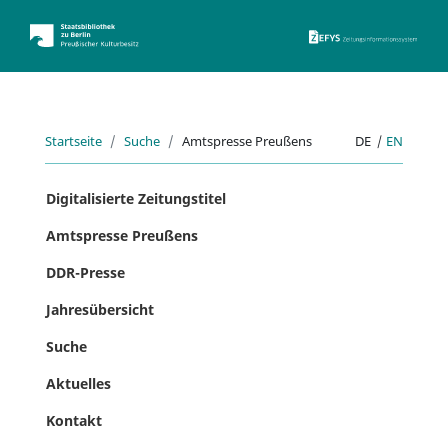
ZEFYS 
Startseite
Suche
Amtspresse Preußens
DE
|
EN
Digitalisierte Zeitungstitel
Amtspresse Preußens
DDR-Presse
Jahresübersicht
Suche
Aktuelles
Kontakt