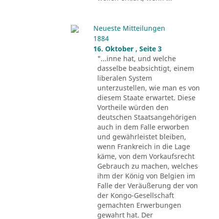
Neueste Mitteilungen
1884
16. Oktober , Seite 3
"...inne hat, und welche
dasselbe beabsichtigt, einem
liberalen System
unterzustellen, wie man es von
diesem Staate erwartet. Diese
Vortheile würden den
deutschen Staatsangehörigen
auch in dem Falle erworben
und gewährleistet bleiben,
wenn Frankreich in die Lage
käme, von dem Vorkaufsrecht
Gebrauch zu machen, welches
ihm der König von Belgien im
Falle der Veräußerung der von
der Kongo-Gesellschaft
gemachten Erwerbungen
gewahrt hat. Der