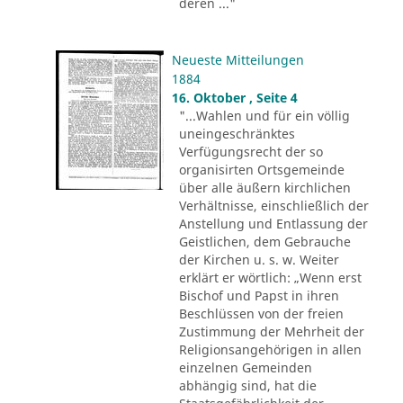
deren ..."
Neueste Mitteilungen
1884
16. Oktober , Seite 4
"...Wahlen und für ein völlig
uneingeschränktes
Verfügungsrecht der so
organisirten Ortsgemeinde
über alle äußern kirchlichen
Verhältnisse, einschließlich der
Anstellung und Entlassung der
Geistlichen, dem Gebrauche
der Kirchen u. s. w. Weiter
erklärt er wörtlich: „Wenn erst
Bischof und Papst in ihren
Beschlüssen von der freien
Zustimmung der Mehrheit der
Religionsangehörigen in allen
einzelnen Gemeinden
abhängig sind, hat die