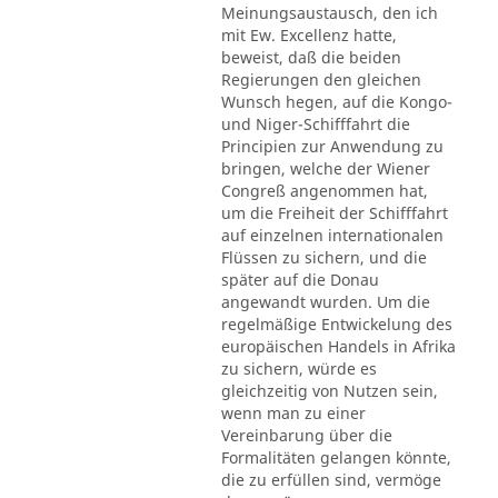
Meinungsaustausch, den ich
mit Ew. Excellenz hatte,
beweist, daß die beiden
Regierungen den gleichen
Wunsch hegen, auf die Kongo-
und Niger-Schifffahrt die
Principien zur Anwendung zu
bringen, welche der Wiener
Congreß angenommen hat,
um die Freiheit der Schifffahrt
auf einzelnen internationalen
Flüssen zu sichern, und die
später auf die Donau
angewandt wurden. Um die
regelmäßige Entwickelung des
europäischen Handels in Afrika
zu sichern, würde es
gleichzeitig von Nutzen sein,
wenn man zu einer
Vereinbarung über die
Formalitäten gelangen könnte,
die zu erfüllen sind, vermöge