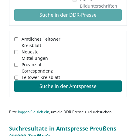
Bildunterschriften
Suche in der DDR-Presse
Amtliches Teltower
Kreisblatt
Neueste
Mitteilungen
Provinzial-
Correspondenz
Teltower Kreisblatt
Suche in der Amtspresse
Bitte
loggen Sie sich ein
, um die DDR-Presse zu durchsuchen
Suchresultate in Amtspresse Preußens