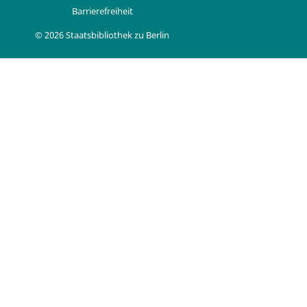
Barrierefreiheit
© 2026 Staatsbibliothek zu Berlin