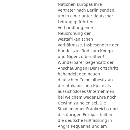
Nationen Europas ihre
Vertreter nach Berlin senden,
um in einer unter deutscher
Leitung geführten
Verhandlung eine
Neuordnung der
westafrikanischen
Verhältnisse, insbesondere der
Handelszustände am Kongo
und Niger zu berathen!
Wunderbarer Gegensatz der
Anschauungen! Der Fortschritt
behandelt den neuen
deutschen Colonialbesitz an
der afrikanischen Küste als
aussichtsloses Unternehmen,
bei welchem weder Ehre noch
Gewinn zu holen sei. Die
Staatsmänner Frankreichs und
des übrigen Europas halten
die deutsche Fußfassung in
Angra Pequenna und am