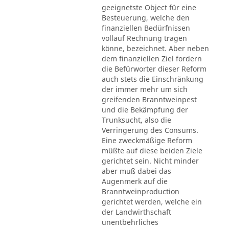
geeignetste Object für eine
Besteuerung, welche den
finanziellen Bedürfnissen
vollauf Rechnung tragen
könne, bezeichnet. Aber neben
dem finanziellen Ziel fordern
die Befürworter dieser Reform
auch stets die Einschränkung
der immer mehr um sich
greifenden Branntweinpest
und die Bekämpfung der
Trunksucht, also die
Verringerung des Consums.
Eine zweckmäßige Reform
müßte auf diese beiden Ziele
gerichtet sein. Nicht minder
aber muß dabei das
Augenmerk auf die
Branntweinproduction
gerichtet werden, welche ein
der Landwirthschaft
unentbehrliches