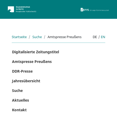
ZEFYS 
Startseite
Suche
Amtspresse Preußens
DE
|
EN
Digitalisierte Zeitungstitel
Amtspresse Preußens
DDR-Presse
Jahresübersicht
Suche
Aktuelles
Kontakt