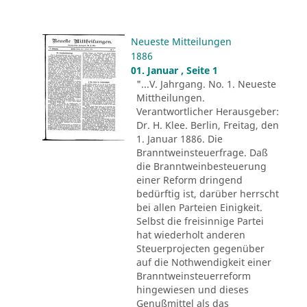
Neueste Mitteilungen
1886
01. Januar , Seite 1
"...V. Jahrgang. No. 1. Neueste
Mittheilungen.
Verantwortlicher Herausgeber:
Dr. H. Klee. Berlin, Freitag, den
1. Januar 1886. Die
Branntweinsteuerfrage. Daß
die Branntweinbesteuerung
einer Reform dringend
bedürftig ist, darüber herrscht
bei allen Parteien Einigkeit.
Selbst die freisinnige Partei
hat wiederholt anderen
Steuerprojecten gegenüber
auf die Nothwendigkeit einer
Branntweinsteuerreform
hingewiesen und dieses
Genußmittel als das