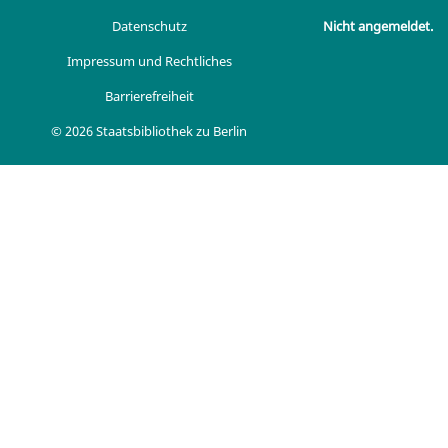
Datenschutz
Nicht angemeldet.
Impressum und Rechtliches
Barrierefreiheit
© 2026 Staatsbibliothek zu Berlin