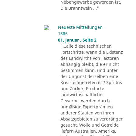
Nebengewerbe geworden ist.
Die Branntwein ..."
Neueste Mitteilungen
1886
01. Januar , Seite 2
"...alle diese technischen
Fortschritte, wenn die Existenz
des Landwirths von Factoren
abhängig bleibt, die er nicht
bestimmen kann, und unter
der Ungunst derselben eine
Krisis eingetreten ist? Spiritus
und Zucker, Producte
landwirthschaftlicher
Gewerbe, werden durch
unmäßige Exportprämien
anderer Staaten von ihren
Absatzgebieten zu verdrängen
gesucht, Wolle und Getreide
liefern Australien, Amerika,