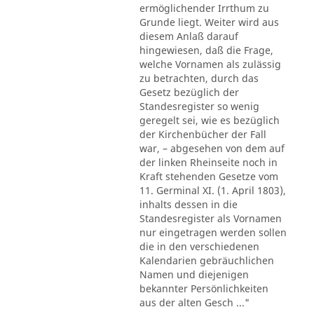
ermöglichender Irrthum zu
Grunde liegt. Weiter wird aus
diesem Anlaß darauf
hingewiesen, daß die Frage,
welche Vornamen als zulässig
zu betrachten, durch das
Gesetz bezüglich der
Standesregister so wenig
geregelt sei, wie es bezüglich
der Kirchenbücher der Fall
war, – abgesehen von dem auf
der linken Rheinseite noch in
Kraft stehenden Gesetze vom
11. Germinal XI. (1. April 1803),
inhalts dessen in die
Standesregister als Vornamen
nur eingetragen werden sollen
die in den verschiedenen
Kalendarien gebräuchlichen
Namen und diejenigen
bekannter Persönlichkeiten
aus der alten Gesch ..."