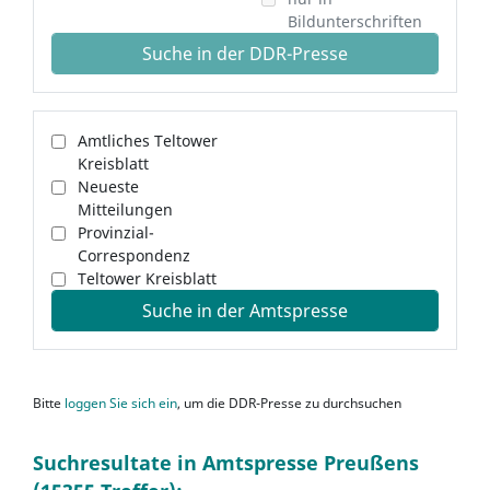
Bildunterschriften
Suche in der DDR-Presse
Amtliches Teltower
Kreisblatt
Neueste
Mitteilungen
Provinzial-
Correspondenz
Teltower Kreisblatt
Suche in der Amtspresse
Bitte
loggen Sie sich ein
, um die DDR-Presse zu durchsuchen
Suchresultate in Amtspresse Preußens