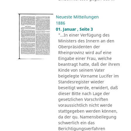
Neueste Mitteilungen
1886
01. Januar , Seite 3
"...In einer Verfügung des
Ministers des Innern an den
Oberpräsidenten der
Rheinprovinz wird auf eine
Eingabe einer Frau, welche
beantragt hatte, daß der ihrem
Kinde von seinem Vater
beigelegte Vorname Lucifer im
Standesregister wieder
beseitigt werde, erwidert, daß
dieser Bitte nach Lage der
gesetzlichen Vorschriften
voraussichtlich nicht werde
stattgegeben werden können,
da der qu. Namensbeilegung
schwerlich ein das
Berichtigungsverfahren