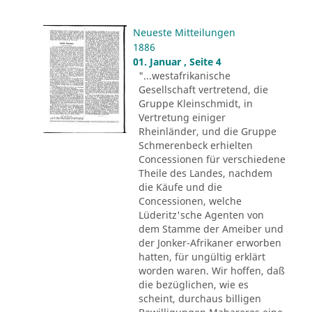
Neueste Mitteilungen
1886
01. Januar , Seite 4
"...westafrikanische
Gesellschaft vertretend, die
Gruppe Kleinschmidt, in
Vertretung einiger
Rheinländer, und die Gruppe
Schmerenbeck erhielten
Concessionen für verschiedene
Theile des Landes, nachdem
die Käufe und die
Concessionen, welche
Lüderitz'sche Agenten von
dem Stamme der Ameiber und
der Jonker-Afrikaner erworben
hatten, für ungültig erklärt
worden waren. Wir hoffen, daß
die bezüglichen, wie es
scheint, durchaus billigen