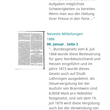
Aufgaben möglichste
Schwierigkeiten zu bereiten.
Wenn man aus der Haltung
ihrer Presse in den Ferie ..."
Neueste Mitteilungen
1886
08. Januar , Seite 2
"...Bundesgesetz vom 8. Juli
1868 wurde diese Besteuerung
für ganz Norddeutschland und
Hessen eingeführt und im
Jahre 1873 wurde dieses
Gesetz auch auf Elsaß-
Lothringen ausgedehnt. Als
Steuervergütung bei der
Ausfuhr von Branntwein sind
8,0058 Mark pro Hektoliter
festgesetzt, und seit dem 19.
Juli 1879 wird diese Vergütung
auch bei der Verwendung von