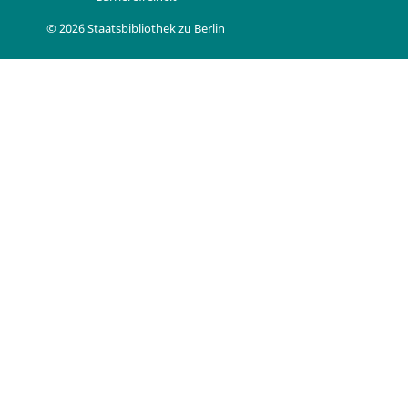
© 2026 Staatsbibliothek zu Berlin