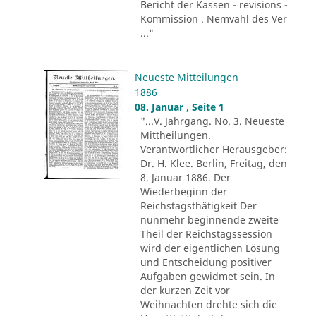
Bericht der Kassen - revisions -
Kommission . Nemvahl des Ver
..."
Neueste Mitteilungen
1886
08. Januar , Seite 1
"...V. Jahrgang. No. 3. Neueste
Mittheilungen.
Verantwortlicher Herausgeber:
Dr. H. Klee. Berlin, Freitag, den
8. Januar 1886. Der
Wiederbeginn der
Reichstagsthätigkeit Der
nunmehr beginnende zweite
Theil der Reichstagssession
wird der eigentlichen Lösung
und Entscheidung positiver
Aufgaben gewidmet sein. In
der kurzen Zeit vor
Weihnachten drehte sich die