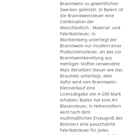
Branntwein zu gewerblichen
Zwecken geleistet. In Baiern ist
die Branntweinsteuer eine
Combination der
Maischbottich-, Material- und
Fabrikatsteuer, in
Württemberg unterliegt der
Branntwein nur insofern einer
Productionssteuer, als das zur
Branntweinbereitung aus
mehligen Stoffen verwendete
Malz derselben Steuer wie das
Braumalz unterliegt, aber
dafür wird vom Branntwein-
Kleinverkauf eine
Licenzabgabe von 4–200 Mark
erhoben; Baden hat eine Art
Blasensteuer, in Hohenzollern
wird nach dem
muthmaßlichen Erzeugniß des
Brenners eine pauschalirte
Fabrikatsteuer für jedes