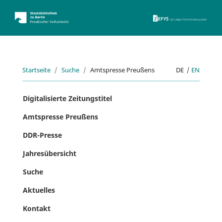
ZEFYS 
Startseite
Suche
Amtspresse Preußens
DE
|
EN
Digitalisierte Zeitungstitel
Amtspresse Preußens
DDR-Presse
Jahresübersicht
Suche
Aktuelles
Kontakt