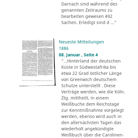
Darnach sind während des
genannten Zeitraums zu
bearbeiten gewesen 492
Sachen. Erledigt sind d ..."
Neueste Mitteilungen
1886
08. Januar , Seite 4
"...Hinterland der deutschen
Küste in Südwestafrika bis
etwa 22 Grad östlicher Länge
von Greenwich deutschem
Schutze unterstellt . Diese
Verträge werden, wie die Köln.
Ztg. mittheilt, in einem
Weißbuche dem Reichstage
zur Kenntnißnahme vorgelegt
werden, ebenso wird auch in
den allernächsten Tagen das
wiederholt angekündigte
Weißbuch über die Carolinen-