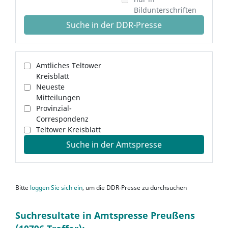
Bildunterschriften
Suche in der DDR-Presse
Amtliches Teltower
Kreisblatt
Neueste
Mitteilungen
Provinzial-
Correspondenz
Teltower Kreisblatt
Suche in der Amtspresse
Bitte
loggen Sie sich ein
, um die DDR-Presse zu durchsuchen
Suchresultate in Amtspresse Preußens