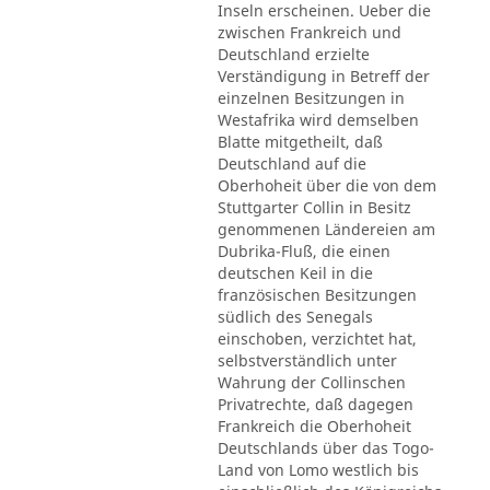
Inseln erscheinen. Ueber die
zwischen Frankreich und
Deutschland erzielte
Verständigung in Betreff der
einzelnen Besitzungen in
Westafrika wird demselben
Blatte mitgetheilt, daß
Deutschland auf die
Oberhoheit über die von dem
Stuttgarter Collin in Besitz
genommenen Ländereien am
Dubrika-Fluß, die einen
deutschen Keil in die
französischen Besitzungen
südlich des Senegals
einschoben, verzichtet hat,
selbstverständlich unter
Wahrung der Collinschen
Privatrechte, daß dagegen
Frankreich die Oberhoheit
Deutschlands über das Togo-
Land von Lomo westlich bis