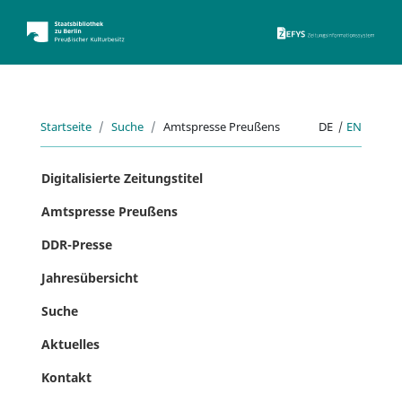
ZEFYS 
Startseite
Suche
Amtspresse Preußens
DE
|
EN
Digitalisierte Zeitungstitel
Amtspresse Preußens
DDR-Presse
Jahresübersicht
Suche
Aktuelles
Kontakt