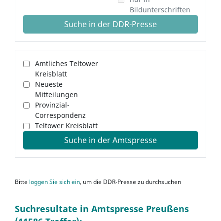
Bildunterschriften
Suche in der DDR-Presse
Amtliches Teltower
Kreisblatt
Neueste
Mitteilungen
Provinzial-
Correspondenz
Teltower Kreisblatt
Suche in der Amtspresse
Bitte
loggen Sie sich ein
, um die DDR-Presse zu durchsuchen
Suchresultate in Amtspresse Preußens